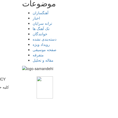
موضوعات
آهنگسازان
اخبار
ترانه سرایان
تک آهنگ ها
خوانندگان
دسته‌بندی نشده
رویداد ویژه
صفحه موسیقی
متفرقه
مقاله و تحلیل
پایگاه 
کلیه ح