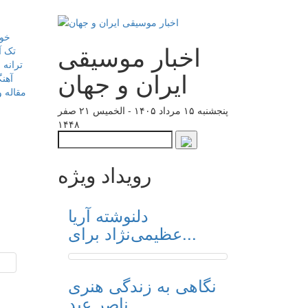
خوا
اخبار موسیقی
تک آ
ترانه 
ایران و جهان
آهن
مقاله و
پنجشنبه ۱۵ مرداد ۱۴۰۵ - الخميس ۲۱ صفر
۱۴۴۸
رویداد ویژه
دلنوشته آریا
عظیمی‌نژاد برای...
نگاهی به زندگی هنری
ناصر عبد...