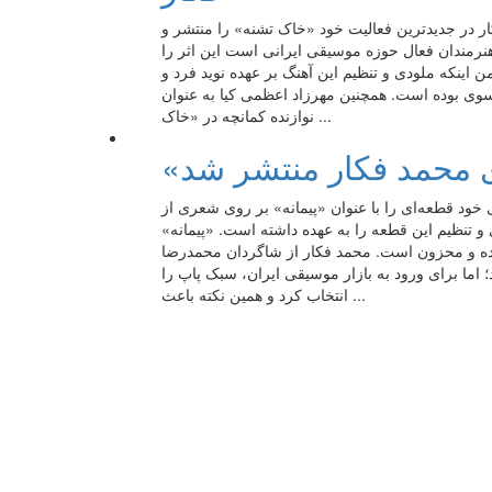
ار در جدیدترین فعالیت خود «خاک تشنه» را منتشر و
 هنرمندان فعال حوزه موسیقی ایرانی است این اثر را
اینکه ملودی و تنظیم این آهنگ بر عهده نوید فرد و
ی بوده است. همچنین مهرزاد اعظمی کیا به عنوان
نوازنده کمانچه در «خاک ...
ای محمد فکار منتشر شد
خود قطعه‌ای را با عنوان «پیمانه» بر روی شعری از
 و تنظیم این قطعه را به عهده داشته است. «پیمانه»
ده و محزون است. محمد فکار از شاگردان محمدرضا
 اما برای ورود به بازار موسیقی ایران، سبک پاپ را
انتخاب کرد و همین نکته باعث ...