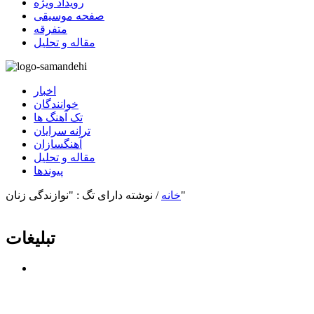
رویداد ویژه
صفحه موسیقی
متفرقه
مقاله و تحلیل
اخبار
خوانندگان
تک آهنگ ها
ترانه سرایان
آهنگسازان
مقاله و تحلیل
پیوندها
نوشته دارای تگ : "نوازندگی زنان"
خانه
/
تبلیغات