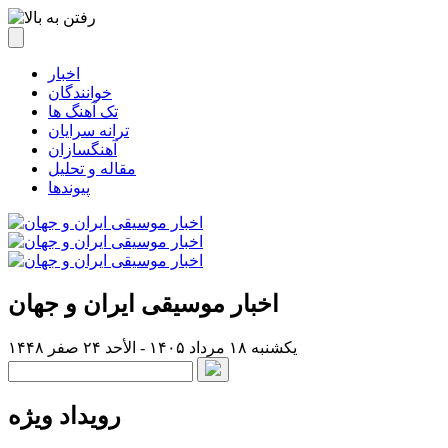
اخبار
خوانندگان
تک آهنگ ها
ترانه سرایان
آهنگسازان
مقاله و تحلیل
پیوندها
اخبار موسیقی ایران و جهان
یکشنبه ۱۸ مرداد ۱۴۰۵ - الأحد ۲۴ صفر ۱۴۴۸
رویداد ویژه