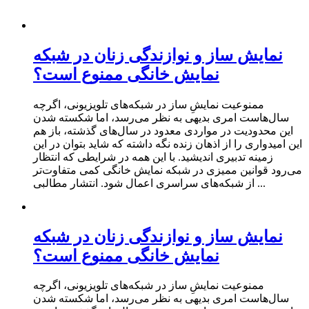
نمایش ساز و نوازندگی زنان در شبکه
نمایش خانگی ممنوع است؟
ممنوعیت نمایشِ ساز در شبکه‌های تلویزیونی، اگرچه
سال‌هاست امری بدیهی به نظر می‌رسد، اما شکسته شدن
این محدودیت در مواردی معدود در سال‌های گذشته، باز هم
این امیدواری را از اذهان زنده نگه داشته که شاید بتوان در این
زمینه تدبیری اندیشید. با این همه در شرایطی که انتظار
می‌رود قوانین ممیزی در شبکه‌ نمایش خانگی کمی متفاوت‌تر
از شبکه‌های سراسری اعمال شود. انتشار مطالبی ...
نمایش ساز و نوازندگی زنان در شبکه
نمایش خانگی ممنوع است؟
ممنوعیت نمایشِ ساز در شبکه‌های تلویزیونی، اگرچه
سال‌هاست امری بدیهی به نظر می‌رسد، اما شکسته شدن