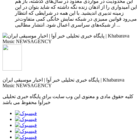
این محدودیت در مواردی معدود در سال‌های گذشته، باز هم
این امیدواری را از اذهان زنده نگه داشته که شاید بتوان در این
زمینه تدبیری اندیشید. با این همه در شرایطی که انتظار
می‌رود قوانین ممیزی در شبکه‌ نمایش خانگی کمی متفاوت‌تر
از شبکه‌های سراسری اعمال شود. انتشار مطالبی ...
پایگاه خبری تحلیلی خبر آوا | اخبار موسیقی ایران | Khabarava
Music NEWSAGENCY
کلیه حقوق مادی و معنوی این وب سایت برای پایگاه خبری تحلیلی
خبرآوا محفوظ می باشد