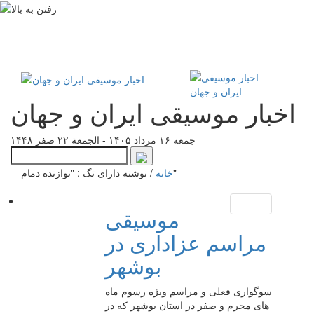
اخبار موسیقی ایران و جهان
جمعه ۱۶ مرداد ۱۴۰۵ - الجمعة ۲۲ صفر ۱۴۴۸
نوشته دارای تگ : "نوازنده دمام"
خانه
/
موسیقی
مراسم عزاداری در
بوشهر
سوگواری فعلی و مراسم ویژه رسوم ماه
های محرم و صفر در استان بوشهر که در