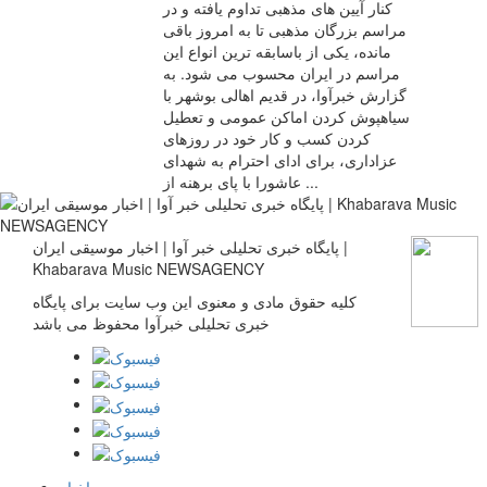
کنار آیین های مذهبی تداوم یافته و در
مراسم بزرگان مذهبی تا به امروز باقی
مانده، یکی از باسابقه ترین انواع این
مراسم در ایران محسوب می شود. به
گزارش خبرآوا، در قدیم اهالی بوشهر با
سیاهپوش کردن اماکن عمومی و تعطیل
کردن کسب و کار خود در روزهای
عزاداری، برای ادای احترام به شهدای
عاشورا با پای برهنه از ...
پایگاه خبری تحلیلی خبر آوا | اخبار موسیقی ایران |
Khabarava Music NEWSAGENCY
کلیه حقوق مادی و معنوی این وب سایت برای پایگاه
خبری تحلیلی خبرآوا محفوظ می باشد