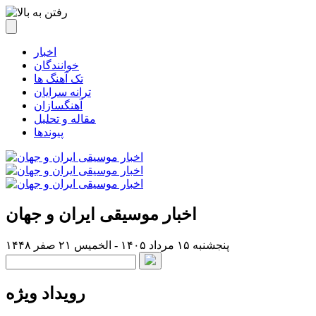
اخبار
خوانندگان
تک آهنگ ها
ترانه سرایان
آهنگسازان
مقاله و تحلیل
پیوندها
اخبار موسیقی ایران و جهان
پنجشنبه ۱۵ مرداد ۱۴۰۵ - الخميس ۲۱ صفر ۱۴۴۸
رویداد ویژه