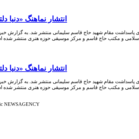
انتشار نماهنگ «دنیا 
 پاسداشت مقام شهید حاج قاسم سلیمانی منتشر شد. به گزارش خبرآو
انتشار نماهنگ «دنیا 
 پاسداشت مقام شهید حاج قاسم سلیمانی منتشر شد. به گزارش خبرآو