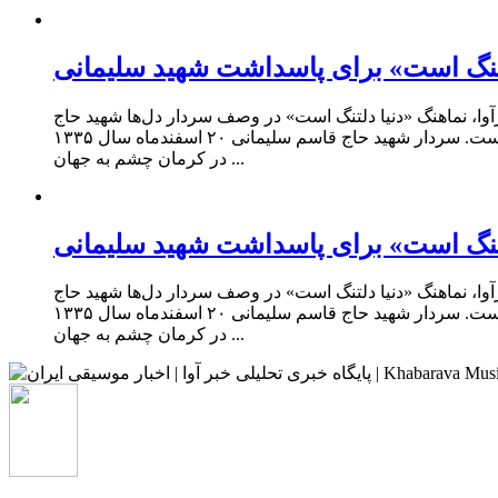
دلتنگ است» برای پاسداشت شهید سلیمانی
ا، نماهنگ «دنیا دلتنگ است» در وصف سردار دل‌ها شهید حاج
قاسم سلیمانی با صدای امیر حقیقت و همکاری حوزه هنری انقلاب اسلامی و مکتب حاج قاسم و مرکز موسیقی حوزه هنری منتشر شده است. سردار شهید حاج قاسم سلیمانی ۲۰ اسفندماه سال ۱۳۳۵
در کرمان چشم به جهان ...
دلتنگ است» برای پاسداشت شهید سلیمانی
ا، نماهنگ «دنیا دلتنگ است» در وصف سردار دل‌ها شهید حاج
قاسم سلیمانی با صدای امیر حقیقت و همکاری حوزه هنری انقلاب اسلامی و مکتب حاج قاسم و مرکز موسیقی حوزه هنری منتشر شده است. سردار شهید حاج قاسم سلیمانی ۲۰ اسفندماه سال ۱۳۳۵
در کرمان چشم به جهان ...