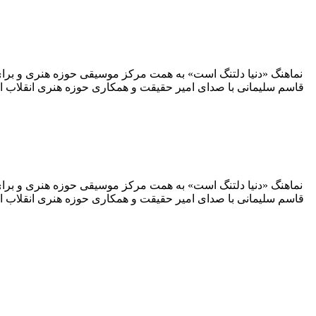
نماهنگ «دنیا دلتنگ است» به همت مرکز موسیقی حوزه هنری و برای
نماهنگ «دنیا دلتنگ است» به همت مرکز موسیقی حوزه هنری و برای