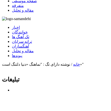
صفحه موسیقی
متفرقه
مقاله و تحلیل
اخبار
خوانندگان
تک آهنگ ها
ترانه سرایان
آهنگسازان
مقاله و تحلیل
پیوندها
نوشته دارای تگ : "نماهنگ «دنیا دلتنگ است»"
خانه
/
تبلیغات