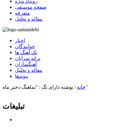
رویداد ویژه
صفحه موسیقی
متفرقه
مقاله و تحلیل
اخبار
خوانندگان
تک آهنگ ها
ترانه سرایان
آهنگسازان
مقاله و تحلیل
پیوندها
نوشته دارای تگ : "نماهنگ دختر ماه"
خانه
/
تبلیغات