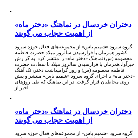
دختران خردسال در نماهنگ «دختر ماه»
از اهمیت حجاب می گویند
گروه سرود «شمیم یاس» از مجموعه‌های فعال حوزه سرود
کشور همزمان با فرارسیدن سالروز میلاد حضرت فاطمه
معصومه (س) نماهنگ «دختر ماه» را منتشر کرد. به گزارش
خبرآوا، همزمان با فرارسیدن سالروز میلاد با سعادت حضرت
فاطمه معصومه (س) و روز گرامیداشت دختر، تک آهنگ
«دختر ماه» با اجرای گروه سرود «شمیم یاس» منتشر و پیش
روی مخاطبان قرار گرفت. در این نماهنگ که طی روزهای
اخیر از ...
دختران خردسال در نماهنگ «دختر ماه»
از اهمیت حجاب می گویند
گروه سرود «شمیم یاس» از مجموعه‌های فعال حوزه سرود