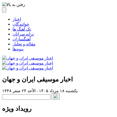
اخبار
خوانندگان
تک آهنگ ها
ترانه سرایان
آهنگسازان
مقاله و تحلیل
پیوندها
اخبار موسیقی ایران و جهان
یکشنبه ۱۸ مرداد ۱۴۰۵ - الأحد ۲۴ صفر ۱۴۴۸
رویداد ویژه