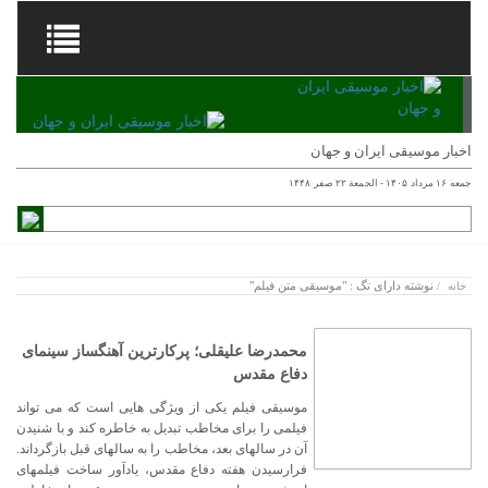
اخبار موسیقی ایران و جهان
جمعه ۱۶ مرداد ۱۴۰۵ - الجمعة ۲۲ صفر ۱۴۴۸
نوشته دارای تگ : "موسیقی متن فیلم"
خانه
/
محمدرضا علیقلی؛ پرکارترین آهنگساز سینمای
دفاع مقدس
موسیقی فیلم یکی از ویژگی هایی است که می تواند
فیلمی را برای مخاطب تبدیل به خاطره کند و با شنیدن
آن در سالهای بعد، مخاطب را به سالهای قبل بازگرداند.
فرارسیدن هفته دفاع مقدس، یادآور ساخت فیلمهای