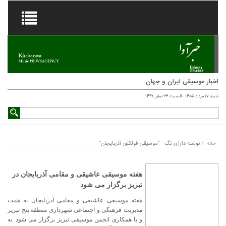
اخبار موسیقی ایران و جهان
شنبه ۱۷ مرداد ۱۴۰۵ - السبت ۲۳ صفر ۱۴۴۸
نوشته دارای تگ : "موسیقی فولکلور آذربایجان"
خانه
/
هفته موسیقی عاشیقی و مقامی آذربایجان در
تبریز برگزار می شود
هفته موسیقی عاشیقی و مقامی آذربایجان به همت
مدیریت فرهنگی و اجتماعی شهرداری منطقه پنج تبریز
و با همکاری انجمن موسیقی تبریز برگزار می شود. به