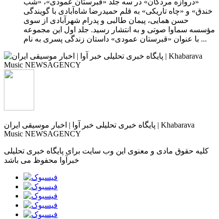
«دروازه مردگان» در سه جلد «قبرستان عمودی»، «شب
خندق» و «چاه تاریکی» به قلم حمیدرضا شاه‌آبادی با گویندگی
حسن همایی، پیمان طالبی و پدرام شهرآبادی از سوی
مؤسسه سماوا صوتی و به انتشار رسید. جلد اول این مجموعه
با عنوان «قبرستان عمودی» داستان زندگی پسری به نام ...
پایگاه خبری تحلیلی خبر آوا | اخبار موسیقی ایران | Khabarava
Music NEWSAGENCY
کلیه حقوق مادی و معنوی این وب سایت برای پایگاه خبری تحلیلی
خبرآوا محفوظ می باشد