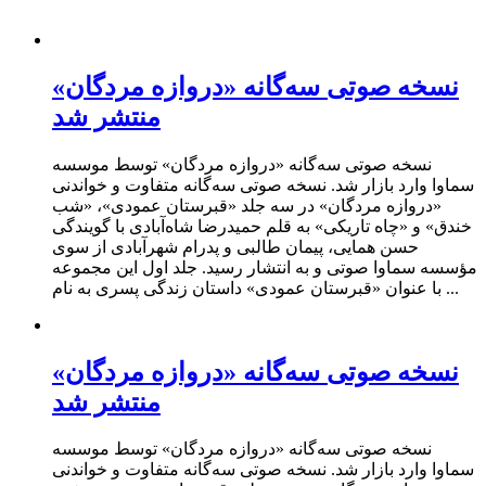
نسخه صوتی سه‌گانه «دروازه مردگان»
منتشر شد
نسخه صوتی سه‌گانه «دروازه مردگان» توسط موسسه
سماوا وارد بازار شد. نسخه صوتی سه‌گانه متفاوت و خواندنی
«دروازه مردگان» در سه جلد «قبرستان عمودی»، «شب
خندق» و «چاه تاریکی» به قلم حمیدرضا شاه‌آبادی با گویندگی
حسن همایی، پیمان طالبی و پدرام شهرآبادی از سوی
مؤسسه سماوا صوتی و به انتشار رسید. جلد اول این مجموعه
با عنوان «قبرستان عمودی» داستان زندگی پسری به نام ...
نسخه صوتی سه‌گانه «دروازه مردگان»
منتشر شد
نسخه صوتی سه‌گانه «دروازه مردگان» توسط موسسه
سماوا وارد بازار شد. نسخه صوتی سه‌گانه متفاوت و خواندنی