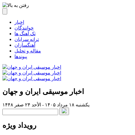
اخبار
خوانندگان
تک آهنگ ها
ترانه سرایان
آهنگسازان
مقاله و تحلیل
پیوندها
اخبار موسیقی ایران و جهان
یکشنبه ۱۸ مرداد ۱۴۰۵ - الأحد ۲۴ صفر ۱۴۴۸
رویداد ویژه