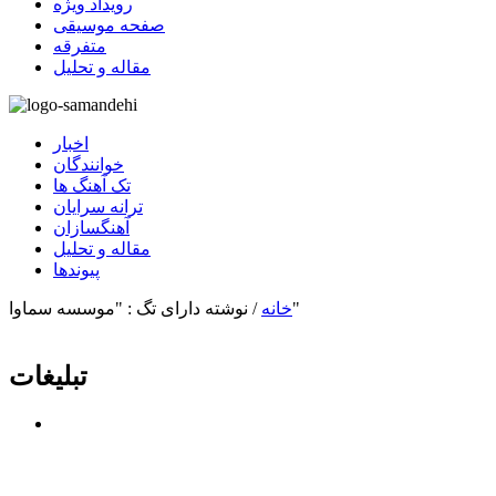
رویداد ویژه
صفحه موسیقی
متفرقه
مقاله و تحلیل
اخبار
خوانندگان
تک آهنگ ها
ترانه سرایان
آهنگسازان
مقاله و تحلیل
پیوندها
نوشته دارای تگ : "موسسه سماوا"
خانه
/
تبلیغات