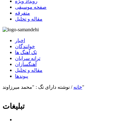
رویداد ویژه
صفحه موسیقی
متفرقه
مقاله و تحلیل
اخبار
خوانندگان
تک آهنگ ها
ترانه سرایان
آهنگسازان
مقاله و تحلیل
پیوندها
نوشته دارای تگ : "محمد میرزاوند"
خانه
/
تبلیغات