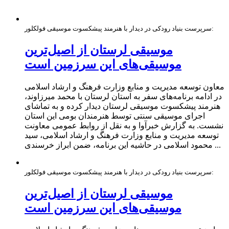
سرپرست بنیاد رودکی در دیدار با هنرمند پیشکسوت موسیقی فولکلور:
موسیقی لرستان از اصیل‌ترین
موسیقی‌های این سرزمین است
معاون توسعه مدیریت و منابع وزارت فرهنگ و ارشاد اسلامی
در ادامه برنامه‌های سفر به استان لرستان با محمد میرزاوند،
هنرمند پیشکسوت موسیقی لرستان دیدار کرده و به تماشای
اجرای موسیقی سنتی توسط هنرمندان بومی این استان
نشست. به گزارش خبرآوا و به نقل از روابط عمومی معاونت
توسعه مدیریت و منابع وزارت فرهنگ و ارشاد اسلامی، سید
محمود اسلامی در حاشیه این برنامه، ضمن ابراز خرسندی ...
سرپرست بنیاد رودکی در دیدار با هنرمند پیشکسوت موسیقی فولکلور:
موسیقی لرستان از اصیل‌ترین
موسیقی‌های این سرزمین است