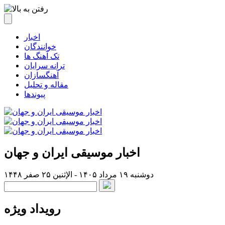
اخبار
خوانندگان
تک آهنگ ها
ترانه سرایان
آهنگسازان
مقاله و تحلیل
پیوندها
اخبار موسیقی ایران و جهان
دوشنبه ۱۹ مرداد ۱۴۰۵ - الإثنين ۲۵ صفر ۱۴۴۸
رویداد ویژه