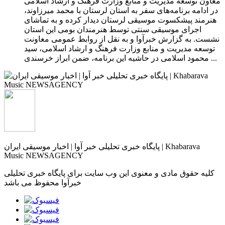
معاون توسعه مدیریت و منابع وزارت فرهنگ و ارشاد اسلامی
در ادامه برنامه‌های سفر به استان لرستان با محمد میرزاوند،
هنرمند پیشکسوت موسیقی لرستان دیدار کرده و به تماشای
اجرای موسیقی سنتی توسط هنرمندان بومی این استان
نشست. به گزارش خبرآوا و به نقل از روابط عمومی معاونت
توسعه مدیریت و منابع وزارت فرهنگ و ارشاد اسلامی، سید
محمود اسلامی در حاشیه این برنامه، ضمن ابراز خرسندی ...
پایگاه خبری تحلیلی خبر آوا | اخبار موسیقی ایران | Khabarava
Music NEWSAGENCY
کلیه حقوق مادی و معنوی این وب سایت برای پایگاه خبری تحلیلی
خبرآوا محفوظ می باشد