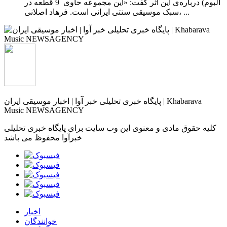
آلبوم) درباره‌ی این اثر گفت: «این مجموعه حاوی 9 قطعه ‌در
سبک موسیقی سنتی ایرانی است. فرهاد اصلانی، ...
پایگاه خبری تحلیلی خبر آوا | اخبار موسیقی ایران | Khabarava
Music NEWSAGENCY
کلیه حقوق مادی و معنوی این وب سایت برای پایگاه خبری تحلیلی
خبرآوا محفوظ می باشد
اخبار
خوانندگان