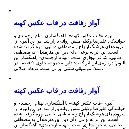
آواز رفاقت در قاب عکس کهنه
آلبوم «قاب عکس کهنه» با آهنگسازی بهنام ارجمندی و
خوانندگی علیرضا وکیلی‌منش روانه بازار شد. در این آلبوم از
سروده‌های هوشنگ ابتهاج و مصطفی طالبی بهره گرفته شده
است. این اثر به نوعی ادای دین این هنرمندان به مصطفی
طالبی، شاعر بیجاری است. «بهنام ارجمندی» (آهنگساز این
آلبوم) درباره‌ی این اثر گفت: «این مجموعه حاوی 9 قطعه ‌در
سبک موسیقی سنتی ایرانی است. فرهاد اصلانی، ...
آواز رفاقت در قاب عکس کهنه
آلبوم «قاب عکس کهنه» با آهنگسازی بهنام ارجمندی و
خوانندگی علیرضا وکیلی‌منش روانه بازار شد. در این آلبوم از
سروده‌های هوشنگ ابتهاج و مصطفی طالبی بهره گرفته شده
است. این اثر به نوعی ادای دین این هنرمندان به مصطفی
طالبی، شاعر بیجاری است. «بهنام ارجمندی» (آهنگساز این