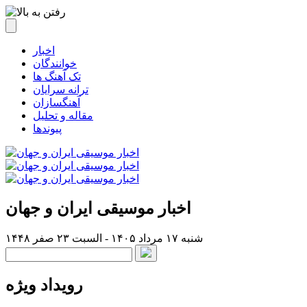
اخبار
خوانندگان
تک آهنگ ها
ترانه سرایان
آهنگسازان
مقاله و تحلیل
پیوندها
اخبار موسیقی ایران و جهان
شنبه ۱۷ مرداد ۱۴۰۵ - السبت ۲۳ صفر ۱۴۴۸
رویداد ویژه