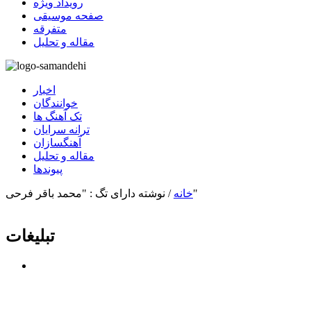
رویداد ویژه
صفحه موسیقی
متفرقه
مقاله و تحلیل
اخبار
خوانندگان
تک آهنگ ها
ترانه سرایان
آهنگسازان
مقاله و تحلیل
پیوندها
نوشته دارای تگ : "محمد باقر فرحی"
خانه
/
تبلیغات