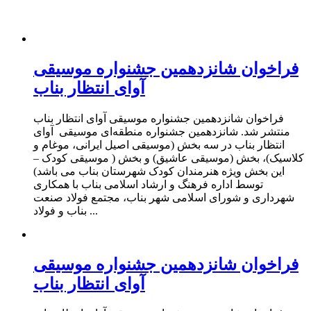
فراخوان شانزدهمین جشنواره موسیقی
آوای انتظار بناب
فراخوان شانزدهمین جشنواره موسیقی آوای انتظار بناب
منتشر شد. شانزدهمین جشنواره منطقه‌ای موسیقی آوای
انتظار بناب در سه بخش (موسیقی اصیل ایرانی، موغام و
کلاسیک)، بخش (موسیقی عاشیق) و بخش ( موسیقی کودک –
این بخش ویژه هنرمندان کودک شهرستان بناب می باشد)
توسط اداره فرهنگ و ارشاد اسلامی بناب با همکاری
شهرداری و شورای اسلامی شهر بناب، مجتمع فولاد صنعت
بناب و فولاد ...
فراخوان شانزدهمین جشنواره موسیقی
آوای انتظار بناب