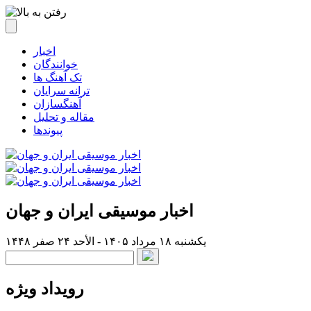
اخبار
خوانندگان
تک آهنگ ها
ترانه سرایان
آهنگسازان
مقاله و تحلیل
پیوندها
اخبار موسیقی ایران و جهان
یکشنبه ۱۸ مرداد ۱۴۰۵ - الأحد ۲۴ صفر ۱۴۴۸
رویداد ویژه