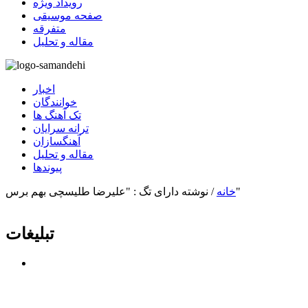
رویداد ویژه
صفحه موسیقی
متفرقه
مقاله و تحلیل
اخبار
خوانندگان
تک آهنگ ها
ترانه سرایان
آهنگسازان
مقاله و تحلیل
پیوندها
نوشته دارای تگ : "علیرضا طلیسچی بهم برس"
خانه
/
تبلیغات