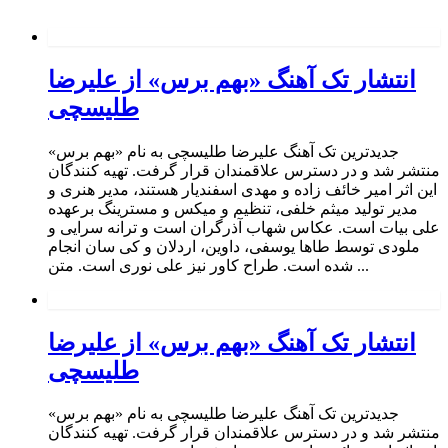
انتشار تک آهنگ «بهم برس» از علیرضا
طلیسچی
جدیدترین تک آهنگ علیرضا طلیسچی به نام «بهم برس»
منتشر شد و در دسترس علاقمندان قرار گرفت. تهیه کنندگان
این اثر امیر خائف زاده و مهدی اسفندیار هستند، مدیر هنری و
مدیر تولید میثم خلفی، تنظیم و میکس و مسترینگ برعهده
علی بیات است. عکاس شهاب آذرگران است و ترانه سرایی و
ملودی توسط طاها یوسفی، داوین، اردلان و کی سان انجام
شده است. طراح کاور نیز علی نوری است. متن ...
انتشار تک آهنگ «بهم برس» از علیرضا
طلیسچی
جدیدترین تک آهنگ علیرضا طلیسچی به نام «بهم برس»
منتشر شد و در دسترس علاقمندان قرار گرفت. تهیه کنندگان