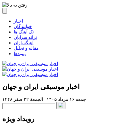
اخبار
خوانندگان
تک آهنگ ها
ترانه سرایان
آهنگسازان
مقاله و تحلیل
پیوندها
اخبار موسیقی ایران و جهان
جمعه ۱۶ مرداد ۱۴۰۵ - الجمعة ۲۲ صفر ۱۴۴۸
رویداد ویژه