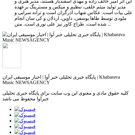
این اثر امیر خائف زاده و مهدی اسفندیار هستند، مدیر هنری و
مدیر تولید میثم خلفی، تنظیم و میکس و مسترینگ برعهده
علی بیات است. عکاس شهاب آذرگران است و ترانه سرایی و
ملودی توسط طاها یوسفی، داوین، اردلان و کی سان انجام
شده است. طراح کاور نیز علی نوری است. متن ...
پایگاه خبری تحلیلی خبر آوا | اخبار موسیقی ایران | Khabarava
Music NEWSAGENCY
کلیه حقوق مادی و معنوی این وب سایت برای پایگاه خبری تحلیلی
خبرآوا محفوظ می باشد