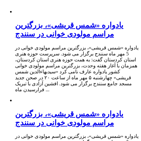
یادواره «شمس قریشی»، بزرگترین
مراسم مولودی خوانی در سنندج
یادواره «شمس قریشی»، بزرگترین مراسم مولودی خوانی در
5 مهر ماه سنندج برگزار می شود. سرپرست حوزه هنری
استان کردستان گفت: به همت حوزه هنری استان کردستان،
همزمان با آغاز هفته وحدت، بزرگترین مراسم مولودی خوانی
کشور یادواره عارف نامی کرد «سیدبهاءالدین شمس
قریشی» چهارشنبه ۵ مهر ماه از ساعت ۲۰ در صحن جدید
مسجد جامع سنندج برگزار می شود. افشین آزادی با تبریک
فرارسیدن ماه ...
یادواره «شمس قریشی»، بزرگترین
مراسم مولودی خوانی در سنندج
یادواره «شمس قریشی»، بزرگترین مراسم مولودی خوانی در