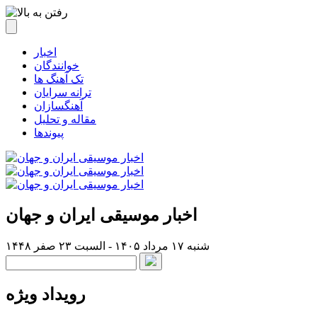
اخبار
خوانندگان
تک آهنگ ها
ترانه سرایان
آهنگسازان
مقاله و تحلیل
پیوندها
اخبار موسیقی ایران و جهان
شنبه ۱۷ مرداد ۱۴۰۵ - السبت ۲۳ صفر ۱۴۴۸
رویداد ویژه