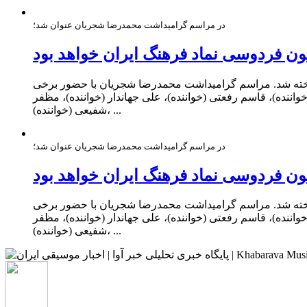
در مراسم گرامیداشت محمدرضا شجریان عنوان شد؛
ن فردوسی نماد فرهنگ ایران خواهد بود
داخته شد. مراسم گرامیداشت محمدرضا شجریان با حضور برخی
نده)، قاسم رفعتی (خواننده)، علی جهاندار (خواننده)، مظفر
شفیعی (خواننده)، ...
در مراسم گرامیداشت محمدرضا شجریان عنوان شد؛
ن فردوسی نماد فرهنگ ایران خواهد بود
داخته شد. مراسم گرامیداشت محمدرضا شجریان با حضور برخی
نده)، قاسم رفعتی (خواننده)، علی جهاندار (خواننده)، مظفر
شفیعی (خواننده)، ...