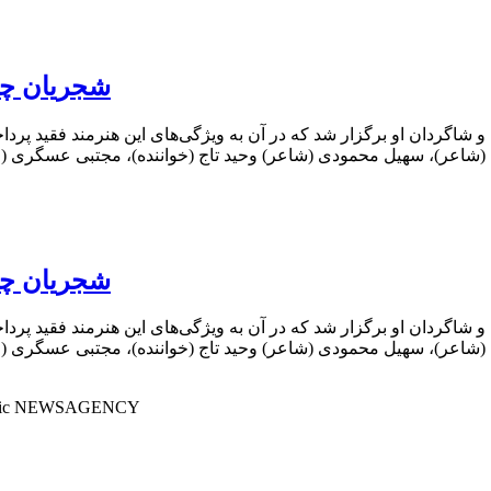
شجریان چو
شاگردان او برگزار شد که در آن به ویژگی‌های این هنرمند فقید پر
اعر)، سهیل محمودی (شاعر) وحید تاج (خواننده)، مجتبی عسگری (خوان
شجریان چو
شاگردان او برگزار شد که در آن به ویژگی‌های این هنرمند فقید پر
اعر)، سهیل محمودی (شاعر) وحید تاج (خواننده)، مجتبی عسگری (خوان