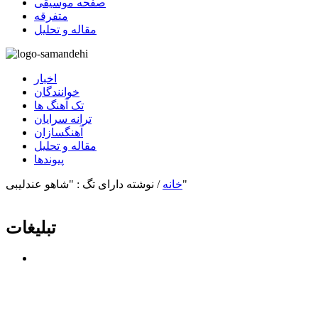
صفحه موسیقی
متفرقه
مقاله و تحلیل
اخبار
خوانندگان
تک آهنگ ها
ترانه سرایان
آهنگسازان
مقاله و تحلیل
پیوندها
نوشته دارای تگ : "شاهو عندلیبی"
خانه
/
تبلیغات