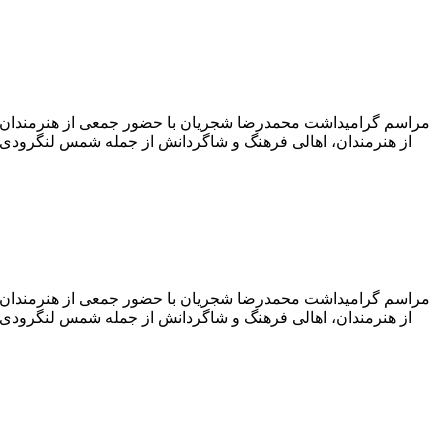
مراسم گرامیداشت محمدرضا شجریان با حضور جمعی از هنرمندان و 
از هنرمندان، اهالی فرهنگ و شاگردانش از جمله شمس لنگرودی (ش
مراسم گرامیداشت محمدرضا شجریان با حضور جمعی از هنرمندان و 
از هنرمندان، اهالی فرهنگ و شاگردانش از جمله شمس لنگرودی (ش