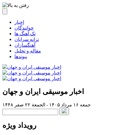
اخبار
خوانندگان
تک آهنگ ها
ترانه سرایان
آهنگسازان
مقاله و تحلیل
پیوندها
اخبار موسیقی ایران و جهان
جمعه ۱۶ مرداد ۱۴۰۵ - الجمعة ۲۲ صفر ۱۴۴۸
رویداد ویژه