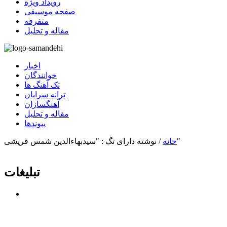
رویداد ویژه
صفحه موسیقی
متفرقه
مقاله و تحلیل
اخبار
خوانندگان
تک آهنگ ها
ترانه سرایان
آهنگسازان
مقاله و تحلیل
پیوندها
نوشته دارای تگ : "سیدبهاءالدین شمس قریشی"
خانه
/
تبلیغات