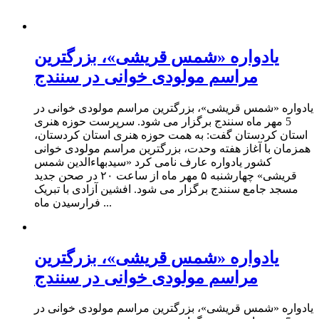
یادواره «شمس قریشی»، بزرگترین
مراسم مولودی خوانی در سنندج
یادواره «شمس قریشی»، بزرگترین مراسم مولودی خوانی در
5 مهر ماه سنندج برگزار می شود. سرپرست حوزه هنری
استان کردستان گفت: به همت حوزه هنری استان کردستان،
همزمان با آغاز هفته وحدت، بزرگترین مراسم مولودی خوانی
کشور یادواره عارف نامی کرد «سیدبهاءالدین شمس
قریشی» چهارشنبه ۵ مهر ماه از ساعت ۲۰ در صحن جدید
مسجد جامع سنندج برگزار می شود. افشین آزادی با تبریک
فرارسیدن ماه ...
یادواره «شمس قریشی»، بزرگترین
مراسم مولودی خوانی در سنندج
یادواره «شمس قریشی»، بزرگترین مراسم مولودی خوانی در