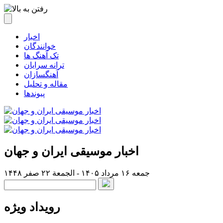
اخبار
خوانندگان
تک آهنگ ها
ترانه سرایان
آهنگسازان
مقاله و تحلیل
پیوندها
اخبار موسیقی ایران و جهان
جمعه ۱۶ مرداد ۱۴۰۵ - الجمعة ۲۲ صفر ۱۴۴۸
رویداد ویژه