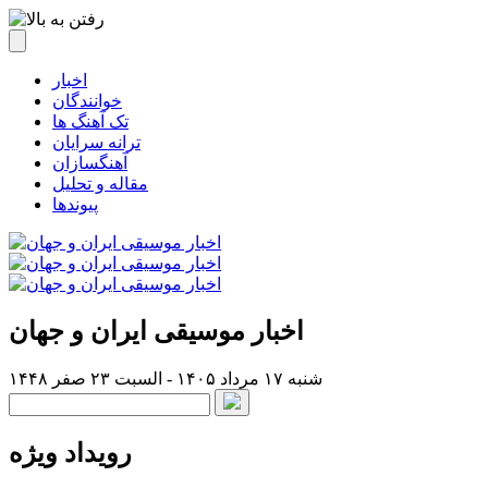
اخبار
خوانندگان
تک آهنگ ها
ترانه سرایان
آهنگسازان
مقاله و تحلیل
پیوندها
اخبار موسیقی ایران و جهان
شنبه ۱۷ مرداد ۱۴۰۵ - السبت ۲۳ صفر ۱۴۴۸
رویداد ویژه