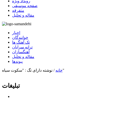
رویداد ویژه
صفحه موسیقی
متفرقه
مقاله و تحلیل
اخبار
خوانندگان
تک آهنگ ها
ترانه سرایان
آهنگسازان
مقاله و تحلیل
پیوندها
نوشته دارای تگ : "سکوت سیاه"
خانه
/
تبلیغات