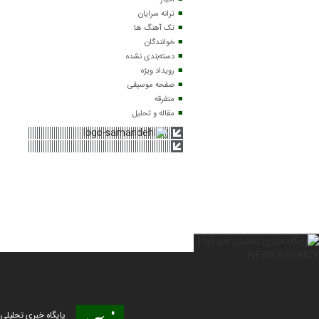
اخبار
ترانه سرایان
تک آهنگ ها
خوانندگان
دسته‌بندی نشده
رویداد ویژه
صفحه موسیقی
متفرقه
مقاله و تحلیل
پایگاه خبری تحلیلی خبر آوا | ا