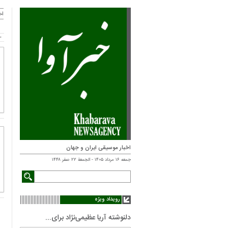
اخ
خ
اخبار موسیقی ایران و جهان
جمعه ۱۶ مرداد ۱۴۰۵ - الجمعة ۲۲ صفر ۱۴۴۸
رویداد ویژه
دلنوشته آریا عظیمی‌نژاد برای...