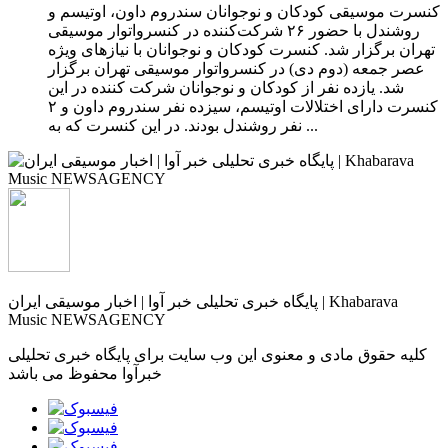
کنسرت موسیقی کودکان و نوجوانان سندروم‌ داون، اوتیسم و
روشندل با حضور ۲۶ شرکت‌کننده در کنسرواتوار موسیقی
تهران برگزار شد. کنسرت کودکان و نوجوانان با نیازهای ویژه
عصر جمعه (دوم دی) در کنسرواتوار موسیقی تهران برگزار
شد. یازده نفر از کودکان و نوجوانان شرکت کننده در این
کنسرت دارای اختلالات اوتیسم، سیزده نفر سندروم داون و ۲
نفر روشندل بودند. در این کنسرت که به ...
پایگاه خبری تحلیلی خبر آوا | اخبار موسیقی ایران | Khabarava
Music NEWSAGENCY
کلیه حقوق مادی و معنوی این وب سایت برای پایگاه خبری تحلیلی
خبرآوا محفوظ می باشد