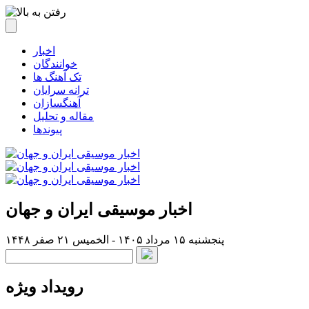
اخبار
خوانندگان
تک آهنگ ها
ترانه سرایان
آهنگسازان
مقاله و تحلیل
پیوندها
اخبار موسیقی ایران و جهان
پنجشنبه ۱۵ مرداد ۱۴۰۵ - الخميس ۲۱ صفر ۱۴۴۸
رویداد ویژه