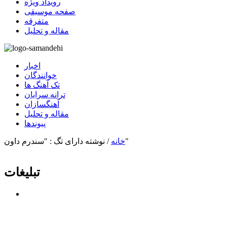
رویداد ویژه
صفحه موسیقی
متفرقه
مقاله و تحلیل
اخبار
خوانندگان
تک آهنگ ها
ترانه سرایان
آهنگسازان
مقاله و تحلیل
پیوندها
نوشته دارای تگ : "سندرم داون"
خانه
/
تبلیغات