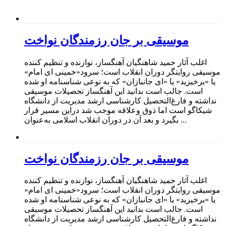
موسیقی بر جان رزمندگان نواخت
اغلب آثار حمید شاهنگیان آهنگساز، نوازنده و تنظیم کننده
موسیقی روایتگر دوران انقلاب است؛ سرود«خمینی ای امام»
یا «برخیزید» یا «ای جانبازان» که به نوعی شناسنامه او شده
است. جالب است بدانید این آهنگساز تحصیلات موسیقی
نداشته و فارغ‌التحصیل کارشناسی ارشد مدیریت از دانشگاه
شیکاگو است اما ذوق وعلاقه موجب شد دراین مسیر قرار
بگیرد و بعد آن در دوران انقلاب اسلامی به‌عنوان ...
موسیقی بر جان رزمندگان نواخت
اغلب آثار حمید شاهنگیان آهنگساز، نوازنده و تنظیم کننده
موسیقی روایتگر دوران انقلاب است؛ سرود«خمینی ای امام»
یا «برخیزید» یا «ای جانبازان» که به نوعی شناسنامه او شده
است. جالب است بدانید این آهنگساز تحصیلات موسیقی
نداشته و فارغ‌التحصیل کارشناسی ارشد مدیریت از دانشگاه