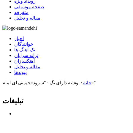
رویداد ویژه
صفحه موسیقی
متفرقه
مقاله و تحلیل
اخبار
خوانندگان
تک آهنگ ها
ترانه سرایان
آهنگسازان
مقاله و تحلیل
پیوندها
نوشته دارای تگ : "سرود«خمینی ای امام»"
خانه
/
تبلیغات