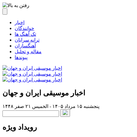
اخبار
خوانندگان
تک آهنگ ها
ترانه سرایان
آهنگسازان
مقاله و تحلیل
پیوندها
اخبار موسیقی ایران و جهان
پنجشنبه ۱۵ مرداد ۱۴۰۵ - الخميس ۲۱ صفر ۱۴۴۸
رویداد ویژه