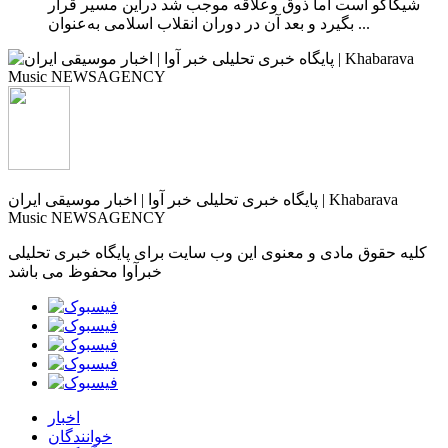
شیکاگو است اما ذوق وعلاقه موجب شد دراین مسیر قرار
بگیرد و بعد آن در دوران انقلاب اسلامی به‌عنوان ...
پایگاه خبری تحلیلی خبر آوا | اخبار موسیقی ایران | Khabarava
Music NEWSAGENCY
کلیه حقوق مادی و معنوی این وب سایت برای پایگاه خبری تحلیلی
خبرآوا محفوظ می باشد
اخبار
خوانندگان