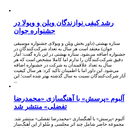
رشد کیفی نوازندگان ویلن و ویولا در
جشنواره جوان
ستاره بهشتی (داور بخش ویلن و ویولای جشنواره موسیقی
جوان) معتقد است هر سال به تعداد شرکت‌کنندگان در
جشنواره اضافه می‌شود. ستاره بهشتی در این باره گفت: آمار
دقیق شرکت‌کنندگان را ندارم اما کاملا مشخص است که هر
سال به تعداد علاقمندان به شرکت در جشنواره اضافه
می‌شود. این داور اما با اطمینان تاکید کرد: هر سال کیفیت
آثار شرکت‌کنندگان نسبت به سال گذشته بهتر شده است؛ این
...
آلبوم «پرسش» با آهنگسازی «محمدرضا
تفضلی» منتشر شد
آلبوم «پرسش» با آهنگسازی «محمدرضا تفضلی» منتشر شد.
مجموعه‌ حاضر شامل چند اثر مجلسی و سُلو از این آهنگ‌ساز