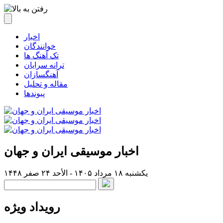
اخبار
خوانندگان
تک آهنگ ها
ترانه سرایان
آهنگسازان
مقاله و تحلیل
پیوندها
اخبار موسیقی ایران و جهان
یکشنبه ۱۸ مرداد ۱۴۰۵ - الأحد ۲۴ صفر ۱۴۴۸
رویداد ویژه