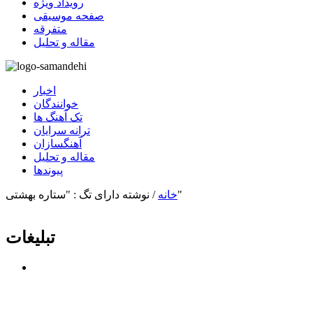
رویداد ویژه
صفحه موسیقی
متفرقه
مقاله و تحلیل
اخبار
خوانندگان
تک آهنگ ها
ترانه سرایان
آهنگسازان
مقاله و تحلیل
پیوندها
نوشته دارای تگ : "ستاره بهشتی"
خانه
/
تبلیغات