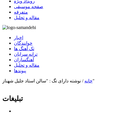
رویداد ویژه
صفحه موسیقی
متفرقه
مقاله و تحلیل
اخبار
خوانندگان
تک آهنگ ها
ترانه سرایان
آهنگسازان
مقاله و تحلیل
پیوندها
نوشته دارای تگ : "سالن استاد جلیل شهناز"
خانه
/
تبلیغات