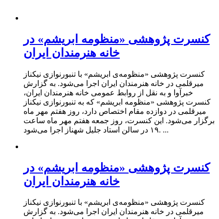
کنسرت پژوهشی «منظومه‌ ابریشم» در
خانه هنرمندان ایران
کنسرت پژوهشی «منظومه‌ی ابریشم» با تنبورنوازی نیکناز
میرقلمی در خانه هنرمندان ایران اجرا می‌شود. به گزارش
خبرآوا و به نقل از روابط عمومی خانه هنرمندان ایران،
کنسرت پژوهشی «منظومه‌ ابریشم» که به تنبورنوازی نیکناز
میرقلمی در دوازده مقام اختصاص دارد، روز هفتم مهر ماه
برگزار می‌شود. این کنسرت، روز جمعه هفتم مهر ماه ساعت
۱۹ در سالن استاد جلیل شهناز اجرا می‌شود. ...
کنسرت پژوهشی «منظومه‌ ابریشم» در
خانه هنرمندان ایران
کنسرت پژوهشی «منظومه‌ی ابریشم» با تنبورنوازی نیکناز
میرقلمی در خانه هنرمندان ایران اجرا می‌شود. به گزارش