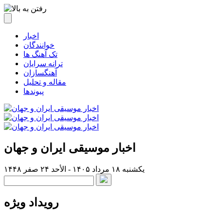
اخبار
خوانندگان
تک آهنگ ها
ترانه سرایان
آهنگسازان
مقاله و تحلیل
پیوندها
اخبار موسیقی ایران و جهان
یکشنبه ۱۸ مرداد ۱۴۰۵ - الأحد ۲۴ صفر ۱۴۴۸
رویداد ویژه