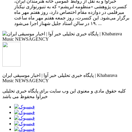
خبرآوا و به نقل از روابط عمومی خانه هنرمندان ایران،
کنسرت پژوهشی «منظومه‌ ابریشم» که به تنبورنوازی نیکناز
میرقلمی در دوازده مقام اختصاص دارد، روز هفتم مهر ماه
برگزار می‌شود. این کنسرت، روز جمعه هفتم مهر ماه ساعت
۱۹ در سالن استاد جلیل شهناز اجرا می‌شود. ...
پایگاه خبری تحلیلی خبر آوا | اخبار موسیقی ایران | Khabarava
Music NEWSAGENCY
کلیه حقوق مادی و معنوی این وب سایت برای پایگاه خبری تحلیلی
خبرآوا محفوظ می باشد