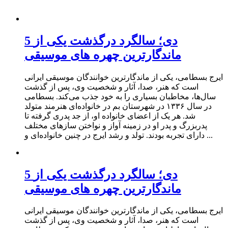
5 دی؛ سالگرد درگذشت یکی از
ماندگارترین چهره های موسیقی
ایرج بسطامی، یکی از ماندگارترین خوانندگان موسیقی ایرانی
است که هنر، صدا، آثار و شخصیت وی، پس از گذشت
سال‌ها، مخاطبان بسیاری را به خود جذب می‌کند. بسطامی
در سال ۱۳۳۶ در شهرستان بم در خانواده‌ای هنرمند متولد
شد. هر یک از اعضای خانواده او، از جد پدری گرفته تا
پدربزرگ و پدر او در زمینه آواز و نواختن سازهای مختلف
دارای تجربه بودند. تولد و رشد ایرج در چنین خانواده‌ای و ...
5 دی؛ سالگرد درگذشت یکی از
ماندگارترین چهره های موسیقی
ایرج بسطامی، یکی از ماندگارترین خوانندگان موسیقی ایرانی
است که هنر، صدا، آثار و شخصیت وی، پس از گذشت