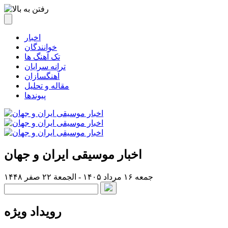
اخبار
خوانندگان
تک آهنگ ها
ترانه سرایان
آهنگسازان
مقاله و تحلیل
پیوندها
اخبار موسیقی ایران و جهان
جمعه ۱۶ مرداد ۱۴۰۵ - الجمعة ۲۲ صفر ۱۴۴۸
رویداد ویژه