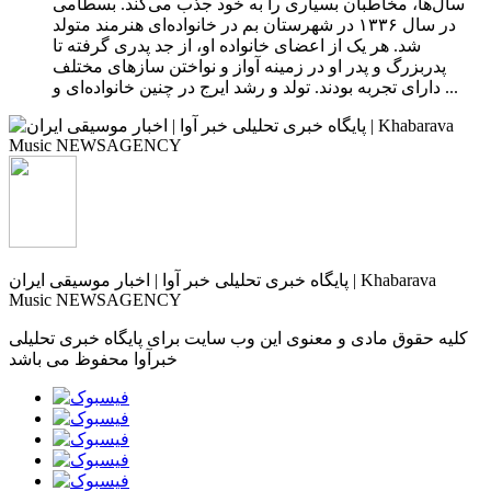
سال‌ها، مخاطبان بسیاری را به خود جذب می‌کند. بسطامی
در سال ۱۳۳۶ در شهرستان بم در خانواده‌ای هنرمند متولد
شد. هر یک از اعضای خانواده او، از جد پدری گرفته تا
پدربزرگ و پدر او در زمینه آواز و نواختن سازهای مختلف
دارای تجربه بودند. تولد و رشد ایرج در چنین خانواده‌ای و ...
پایگاه خبری تحلیلی خبر آوا | اخبار موسیقی ایران | Khabarava
Music NEWSAGENCY
کلیه حقوق مادی و معنوی این وب سایت برای پایگاه خبری تحلیلی
خبرآوا محفوظ می باشد