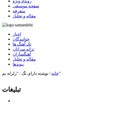
رویداد ویژه
صفحه موسیقی
متفرقه
مقاله و تحلیل
اخبار
خوانندگان
تک آهنگ ها
ترانه سرایان
آهنگسازان
مقاله و تحلیل
پیوندها
نوشته دارای تگ : "زلزله بم"
خانه
/
تبلیغات