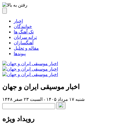
اخبار
خوانندگان
تک آهنگ ها
ترانه سرایان
آهنگسازان
مقاله و تحلیل
پیوندها
اخبار موسیقی ایران و جهان
شنبه ۱۷ مرداد ۱۴۰۵ - السبت ۲۳ صفر ۱۴۴۸
رویداد ویژه