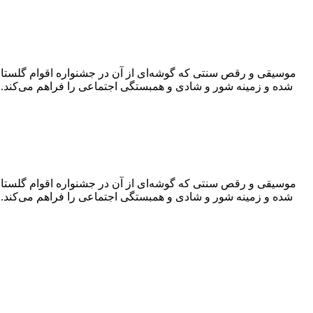
موسیقی و رقص سنتی که گوشه‌ای از آن در جشنواره اقوام گلستان
شده و زمینه‌ شور و شادی و همبستگی اجتماعی را فراهم می‌کند. 
موسیقی و رقص سنتی که گوشه‌ای از آن در جشنواره اقوام گلستان
شده و زمینه‌ شور و شادی و همبستگی اجتماعی را فراهم می‌کند. 