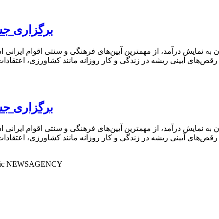
برگزاری جشن
 به نمایش درآمد، از مهمترین آیین‌های فرهنگی و سنتی اقوام ایران
رقص‌های آیینی ریشه در زندگی و کار روزانه مانند کشاورزی، اعتقادا
برگزاری جشن
 به نمایش درآمد، از مهمترین آیین‌های فرهنگی و سنتی اقوام ایران
رقص‌های آیینی ریشه در زندگی و کار روزانه مانند کشاورزی، اعتقادا