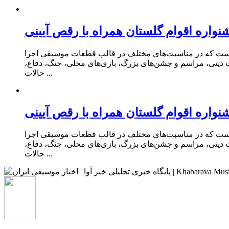
واره اقوام گلستان همراه با رقص آیینی
ی است که در مناسبت‌های مختلف در قالب قطعات موسیقی اجرا
ت دینی، مراسم و جشن‌های بزرگ، بازی‌های محلی، جنگ، دفاع،
حالات ...
واره اقوام گلستان همراه با رقص آیینی
ی است که در مناسبت‌های مختلف در قالب قطعات موسیقی اجرا
ت دینی، مراسم و جشن‌های بزرگ، بازی‌های محلی، جنگ، دفاع،
حالات ...