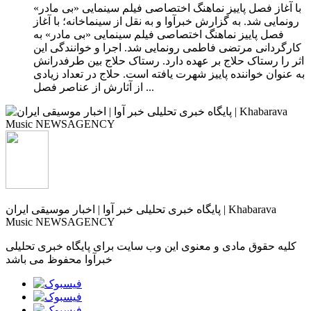
با آغاز فصل پاییز نماهنگ اختصاصی فیلم سینمایی «بی مادر»
رونمایی شد. به گزارش خبرآوا و به نقل از سینماخانه؛ با آغاز
فصل پاییز نماهنگ اختصاصی فیلم سینمایی «بی مادر» به
کارگردانی مرتضی فاطمی رونمایی شد. اجرا و خوانندگی این
اثر را رستاک حلاج بر عهده دارد. رستاک حلاج بین طرفدرانش
به عنوان خواننده پاییز شهرت یافته است. حلاج در تعداد زیادی
از آثارش از عناصر فصل ...
پایگاه خبری تحلیلی خبر آوا | اخبار موسیقی ایران | Khabarava
Music NEWSAGENCY
کلیه حقوق مادی و معنوی این وب سایت برای پایگاه خبری تحلیلی
خبرآوا محفوظ می باشد