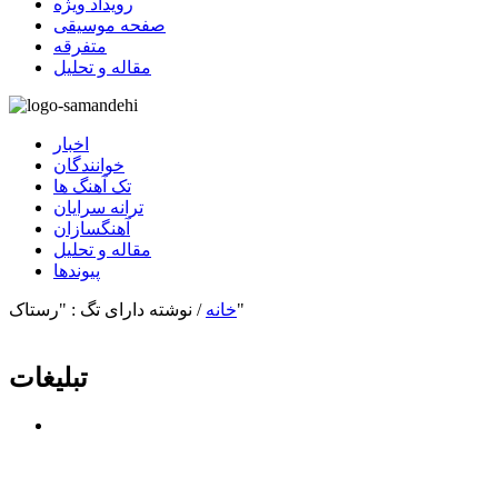
رویداد ویژه
صفحه موسیقی
متفرقه
مقاله و تحلیل
اخبار
خوانندگان
تک آهنگ ها
ترانه سرایان
آهنگسازان
مقاله و تحلیل
پیوندها
نوشته دارای تگ : "رستاک"
خانه
/
تبلیغات