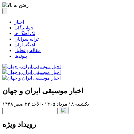
اخبار
خوانندگان
تک آهنگ ها
ترانه سرایان
آهنگسازان
مقاله و تحلیل
پیوندها
اخبار موسیقی ایران و جهان
یکشنبه ۱۸ مرداد ۱۴۰۵ - الأحد ۲۴ صفر ۱۴۴۸
رویداد ویژه