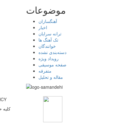
موضوعات
آهنگسازان
اخبار
ترانه سرایان
تک آهنگ ها
خوانندگان
دسته‌بندی نشده
رویداد ویژه
صفحه موسیقی
متفرقه
مقاله و تحلیل
پایگاه 
کلیه ح