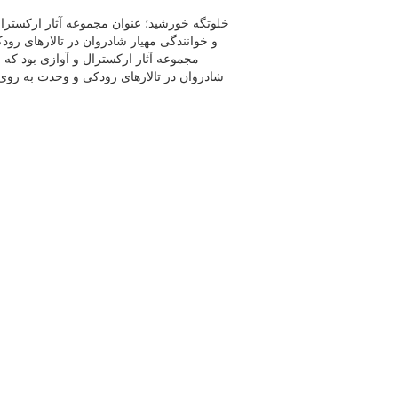
خلوتگه خورشید؛ عنوان مجموعه آثار ارکسترال
و خوانندگی مهیار شادروان در تالارهای ر
مجموعه آثار ارکسترال و آوازی بود که 
شادروان در تالارهای رودکی و وحدت به روی