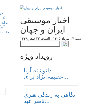
خوا
اخبار موسیقی
تک آ
ترانه 
ایران و جهان
آهن
مقاله و
شنبه ۱۷ مرداد ۱۴۰۵ - السبت ۲۳ صفر ۱۴۴۸
رویداد ویژه
دلنوشته آریا
عظیمی‌نژاد برای...
نگاهی به زندگی هنری
ناصر عبد...