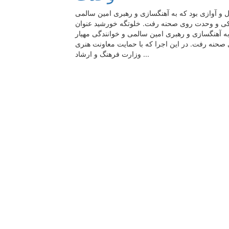
 و آوازی بود که به آهنگسازی و رهبری امین سالمی
ودکی و وحدت روی صحنه رفت. خلوتگه خورشید عنوان
به آهنگسازی و رهبری امین سالمی و خوانندگی مهیار
 صحنه رفت. در این اجرا که با حمایت معاونت هنری
وزارت فرهنگ و ارشاد ...