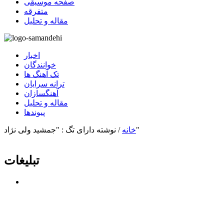
صفحه موسیقی
متفرقه
مقاله و تحلیل
اخبار
خوانندگان
تک آهنگ ها
ترانه سرایان
آهنگسازان
مقاله و تحلیل
پیوندها
نوشته دارای تگ : "جمشید ولی نژاد"
خانه
/
تبلیغات