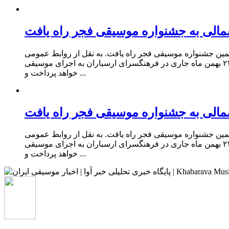
مالی به جشنواره موسیقی فجر راه یافت
همین جشنواره موسیقی فجر راه یافت. به نقل از روابط عمومی
اداره کل فرهنگ و ارشاد اسلامی خراسان شمالی مسعود مرواری روز چهارشنبه اظهار کرد: این هنرمند عرصه موسیقی مقامی استان در ۲۴ بهمن ماه جاری در فرهنگسرای ارسباران به اجرای موسیقی
خواهد پرداخت و ...
مالی به جشنواره موسیقی فجر راه یافت
همین جشنواره موسیقی فجر راه یافت. به نقل از روابط عمومی
اداره کل فرهنگ و ارشاد اسلامی خراسان شمالی مسعود مرواری روز چهارشنبه اظهار کرد: این هنرمند عرصه موسیقی مقامی استان در ۲۴ بهمن ماه جاری در فرهنگسرای ارسباران به اجرای موسیقی
خواهد پرداخت و ...