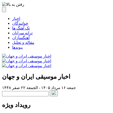
اخبار
خوانندگان
تک آهنگ ها
ترانه سرایان
آهنگسازان
مقاله و تحلیل
پیوندها
اخبار موسیقی ایران و جهان
جمعه ۱۶ مرداد ۱۴۰۵ - الجمعة ۲۲ صفر ۱۴۴۸
رویداد ویژه