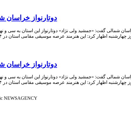
دوتارنواز خراسان ش
اسان شمالی گفت: «جمشید ولی نژاد» دوتارنواز این استان به سی و ن
دوتارنواز خراسان ش
اسان شمالی گفت: «جمشید ولی نژاد» دوتارنواز این استان به سی و ن