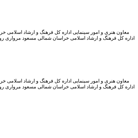
معاون هنری و امور سینمایی اداره کل فرهنگ و ارشاد اسلامی خر
معاون هنری و امور سینمایی اداره کل فرهنگ و ارشاد اسلامی خر