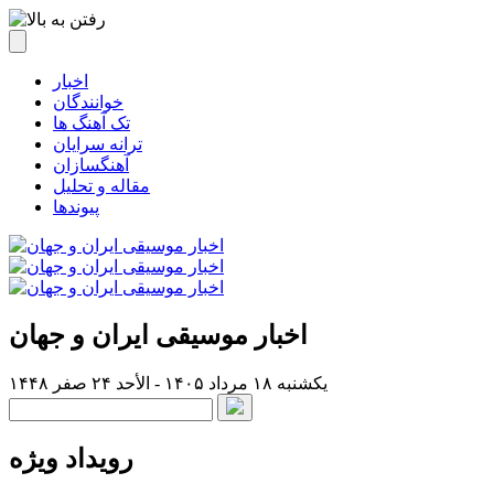
اخبار
خوانندگان
تک آهنگ ها
ترانه سرایان
آهنگسازان
مقاله و تحلیل
پیوندها
اخبار موسیقی ایران و جهان
یکشنبه ۱۸ مرداد ۱۴۰۵ - الأحد ۲۴ صفر ۱۴۴۸
رویداد ویژه