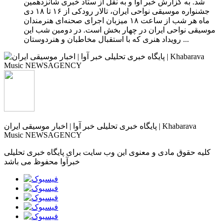
شد. به گزارش خبر آوا و به نقل از ستاد خبری شانزدهمین
جشنواره موسیقی نواحی ایران، تالار رودکی از ۱۶ تا ۱۸ دی‌
ماه هر شب از ساعت ۱۸ میزبان اجرای صحنه‌ای هنرمندان
موسیقی نواحی ایران در چهار بخش است. در دومین شب این
رویداد هنری که با استقبال مخاطبان و هنردوستان ...
پایگاه خبری تحلیلی خبر آوا | اخبار موسیقی ایران | Khabarava
Music NEWSAGENCY
کلیه حقوق مادی و معنوی این وب سایت برای پایگاه خبری تحلیلی
خبرآوا محفوظ می باشد