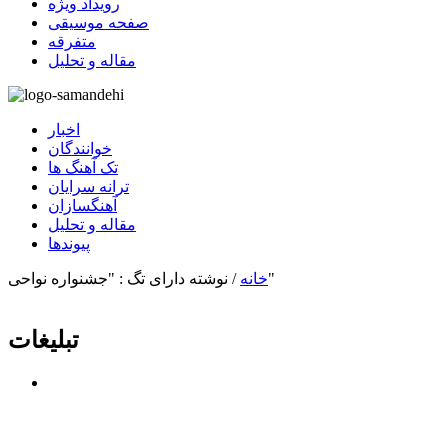
رویداد ویژه
صفحه موسیقی
متفرقه
مقاله و تحلیل
اخبار
خوانندگان
تک آهنگ ها
ترانه سرایان
آهنگسازان
مقاله و تحلیل
پیوندها
نوشته دارای تگ : "جشنواره نواحی"
خانه
/
تبلیغات