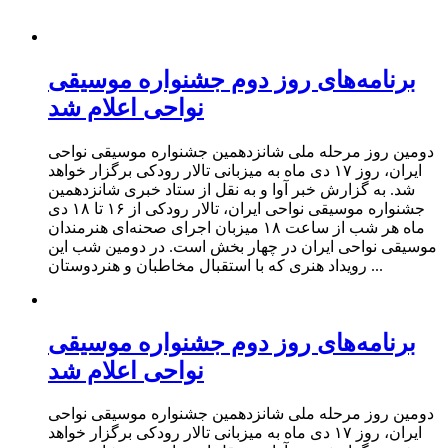
برنامه‌های روز دوم جشنواره موسیقی
نواحی اعلام شد
دومین روز مرحله ملی شانزدهمین جشنواره موسیقی نواحی
ایران، روز ۱۷ دی‌ ماه به میزبانی تالار رودکی برگزار خواهد
شد. به گزارش خبر آوا و به نقل از ستاد خبری شانزدهمین
جشنواره موسیقی نواحی ایران، تالار رودکی از ۱۶ تا ۱۸ دی‌
ماه هر شب از ساعت ۱۸ میزبان اجرای صحنه‌ای هنرمندان
موسیقی نواحی ایران در چهار بخش است. در دومین شب این
رویداد هنری که با استقبال مخاطبان و هنردوستان ...
برنامه‌های روز دوم جشنواره موسیقی
نواحی اعلام شد
دومین روز مرحله ملی شانزدهمین جشنواره موسیقی نواحی
ایران، روز ۱۷ دی‌ ماه به میزبانی تالار رودکی برگزار خواهد