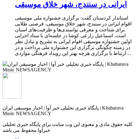
ایرانی در سنندج، شهر خلاق موسیقی
استاندار کردستان گفت: برگزاری جشنواره ملی موسیقی
اقوام ایرانی در سنندج، شهر خلاق موسیقی، فرصتی طلایی
برای شناخت و معرفی توانمندی‌ها و ظرفیت‌های استان
است. اسماعیل زارعی کوشا در جلسه‌ای با ستاد اجرایی
اولین جشنواره موسیقی اقوام ایرانی به تشریح و تبادل نظر
در زمینه چگونگی برگزاری این جشنواره ملی پرداخت و در
ارتباط با برگزاری هرچه بهتر این رویداد فرهنگی مواردی ...
پایگاه خبری تحلیلی خبر آوا | اخبار موسیقی ایران | Khabarava
Music NEWSAGENCY
کلیه حقوق مادی و معنوی این وب سایت برای پایگاه خبری تحلیلی
خبرآوا محفوظ می باشد