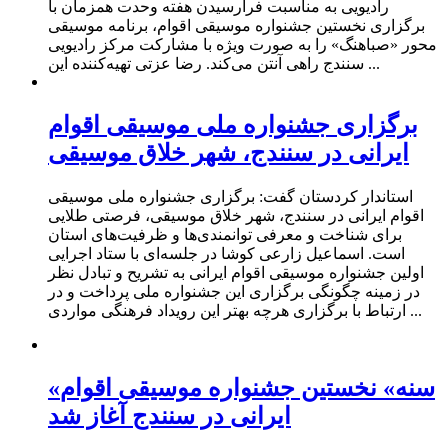
رادیویی به مناسبت فرارسیدن هفته وحدت همزمان با
برگزاری نخستین جشنواره موسیقی اقوام، برنامه موسیقی‌
محور «صباهنگ» را به صورت ویژه با مشارکت مرکز رادیویی
سنندج راهی آنتن می‌کند. رضا عزتی تهیه‌کننده این ...
برگزاری جشنواره ملی موسیقی اقوام
ایرانی در سنندج، شهر خلاق موسیقی
استاندار کردستان گفت: برگزاری جشنواره ملی موسیقی
اقوام ایرانی در سنندج، شهر خلاق موسیقی، فرصتی طلایی
برای شناخت و معرفی توانمندی‌ها و ظرفیت‌های استان
است. اسماعیل زارعی کوشا در جلسه‌ای با ستاد اجرایی
اولین جشنواره موسیقی اقوام ایرانی به تشریح و تبادل نظر
در زمینه چگونگی برگزاری این جشنواره ملی پرداخت و در
ارتباط با برگزاری هرچه بهتر این رویداد فرهنگی مواردی ...
«سنه» نخستین جشنواره موسیقی اقوام
ایرانی در سنندج آغاز شد