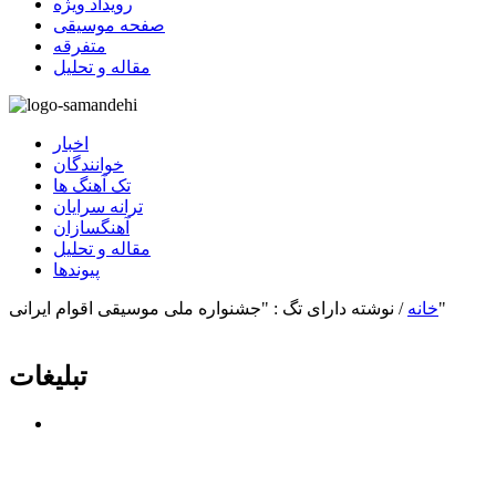
رویداد ویژه
صفحه موسیقی
متفرقه
مقاله و تحلیل
اخبار
خوانندگان
تک آهنگ ها
ترانه سرایان
آهنگسازان
مقاله و تحلیل
پیوندها
نوشته دارای تگ : "جشنواره ملی موسیقی اقوام ایرانی"
خانه
/
تبلیغات