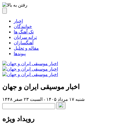
اخبار
خوانندگان
تک آهنگ ها
ترانه سرایان
آهنگسازان
مقاله و تحلیل
پیوندها
اخبار موسیقی ایران و جهان
شنبه ۱۷ مرداد ۱۴۰۵ - السبت ۲۳ صفر ۱۴۴۸
رویداد ویژه