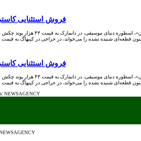
فروش استثنایی کاستی
نوار کاستی حاوی یک مصاحبه و ترانه‌ای شن
فروش استثنایی کاستی
نوار کاستی حاوی یک مصاحبه و ترانه‌ای شن
پایگاه خبری تحلیلی خبر آوا | اخبار م