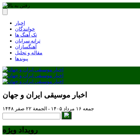
اخبار
خوانندگان
تک آهنگ ها
ترانه سرایان
آهنگسازان
مقاله و تحلیل
پیوندها
اخبار موسیقی ایران و جهان
جمعه ۱۶ مرداد ۱۴۰۵ - الجمعة ۲۲ صفر ۱۴۴۸
رویداد ویژه