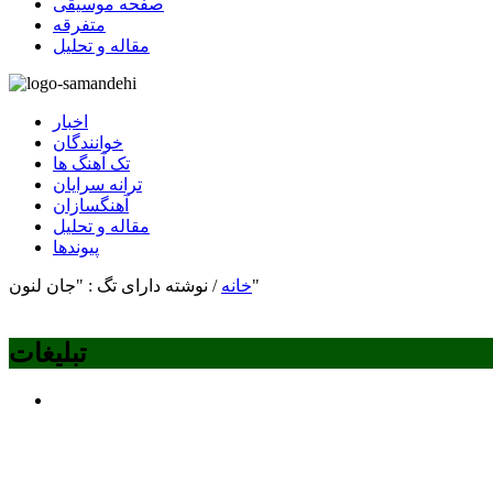
صفحه موسیقی
متفرقه
مقاله و تحلیل
اخبار
خوانندگان
تک آهنگ ها
ترانه سرایان
آهنگسازان
مقاله و تحلیل
پیوندها
نوشته دارای تگ : "جان لنون"
خانه
/
تبلیغات