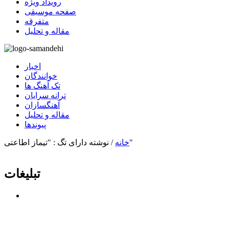
رویداد ویژه
صفحه موسیقی
متفرقه
مقاله و تحلیل
اخبار
خوانندگان
تک آهنگ ها
ترانه سرایان
آهنگسازان
مقاله و تحلیل
پیوندها
نوشته دارای تگ : "تیماز اطاعتی"
خانه
/
تبلیغات