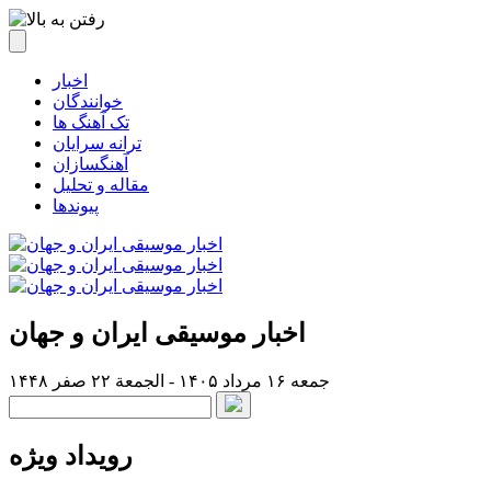
اخبار
خوانندگان
تک آهنگ ها
ترانه سرایان
آهنگسازان
مقاله و تحلیل
پیوندها
اخبار موسیقی ایران و جهان
جمعه ۱۶ مرداد ۱۴۰۵ - الجمعة ۲۲ صفر ۱۴۴۸
رویداد ویژه