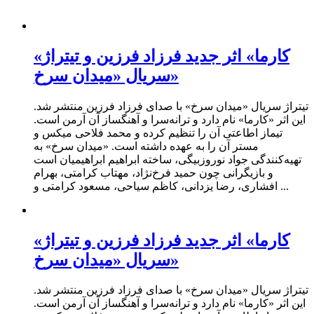
«کارما» اثر جدید فرزاد فرزین و تیتراژ
سریال «میدان سرخ»
تیتراژ سریال «میدان سرخ» با صدای فرزاد فرزین منتشر شد.
این اثر «کارما» نام دارد و ترانه‌سرا و آهنگساز آن آرمن است.
تیماز اطاعتی آن را تنظیم کرده و محمد فلاحی میکس و
مستر آن را به عهده داشته است. «میدان سرخ» به
تهیه‌کنندگی جواد نوروزبیگی، ساخته ابراهیم ابراهیمیان است
و بازیگرانی چون حمید فرخ‌نژاد، مهتاب کرامتی، بهرام
افشاری، رضا یزدانی، کاظم سیاحی، مسعود کرامتی و ...
«کارما» اثر جدید فرزاد فرزین و تیتراژ
سریال «میدان سرخ»
تیتراژ سریال «میدان سرخ» با صدای فرزاد فرزین منتشر شد.
این اثر «کارما» نام دارد و ترانه‌سرا و آهنگساز آن آرمن است.