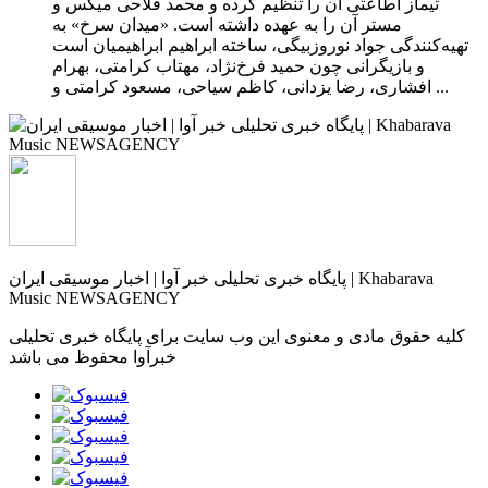
تیماز اطاعتی آن را تنظیم کرده و محمد فلاحی میکس و
مستر آن را به عهده داشته است. «میدان سرخ» به
تهیه‌کنندگی جواد نوروزبیگی، ساخته ابراهیم ابراهیمیان است
و بازیگرانی چون حمید فرخ‌نژاد، مهتاب کرامتی، بهرام
افشاری، رضا یزدانی، کاظم سیاحی، مسعود کرامتی و ...
پایگاه خبری تحلیلی خبر آوا | اخبار موسیقی ایران | Khabarava
Music NEWSAGENCY
کلیه حقوق مادی و معنوی این وب سایت برای پایگاه خبری تحلیلی
خبرآوا محفوظ می باشد