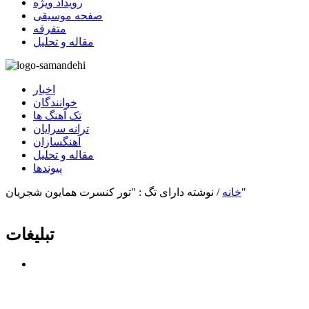
رویداد ویژه
صفحه موسیقی
متفرقه
مقاله و تحلیل
اخبار
خوانندگان
تک آهنگ ها
ترانه سرایان
آهنگسازان
مقاله و تحلیل
پیوندها
نوشته دارای تگ : "تور کنسرت همایون شجریان"
خانه
/
تبلیغات