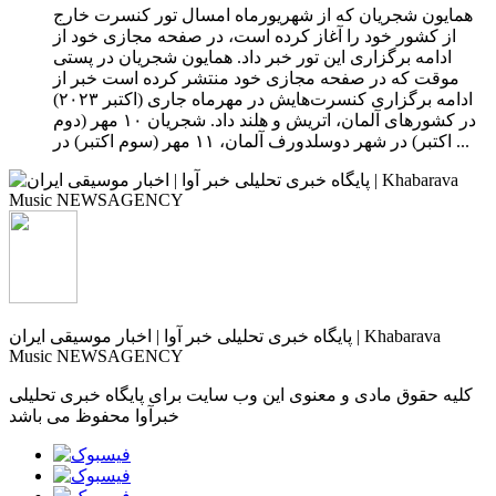
همایون شجریان که از شهریورماه امسال تور کنسرت خارج
از کشور خود را آغاز کرده است، در صفحه مجازی خود از
ادامه برگزاری این تور خبر داد. همایون شجریان در پستی
موقت که در صفحه مجازی خود منتشر کرده است خبر از
ادامه برگزاری کنسرت‌هایش در مهرماه جاری (اکتبر ۲۰۲۳)
در کشورهای آلمان، اتریش و هلند داد. شجریان ۱۰ مهر (دوم
اکتبر) در شهر دوسلدورف آلمان، ۱۱ مهر (سوم اکتبر) در ...
پایگاه خبری تحلیلی خبر آوا | اخبار موسیقی ایران | Khabarava
Music NEWSAGENCY
کلیه حقوق مادی و معنوی این وب سایت برای پایگاه خبری تحلیلی
خبرآوا محفوظ می باشد