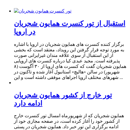
استقبال از تور کنسرت همایون شجریان
در اروپا
برگزار کننده کنسرت های همایون شجریان در اروپا با اشاره
به مورد توجه قرار گرفتن این رویداد، معتقد است که بخشی
از این استقبال از سوی علاقه مندان غیرایرانی صورت
پذیرفته است. مجید عبدی کیا درباره کنسرت های اروپایی
همایون شجریان گفت که کنسرت های اروپا از ۳۰ آگوست (۸
شهریور) در سالن «هالیچ» استانبول آغاز شده و تاکنون در
شهرهای مختلف اروپا اجراهای موفقی داشته است و این ...
تور خارج از کشور همایون شجریان
ادامه دارد
همایون شجریان که از شهریورماه امسال تور کنسرت خارج
از کشور خود را آغاز کرده است، در صفحه مجازی خود از
ادامه برگزاری این تور خبر داد. همایون شجریان در پستی