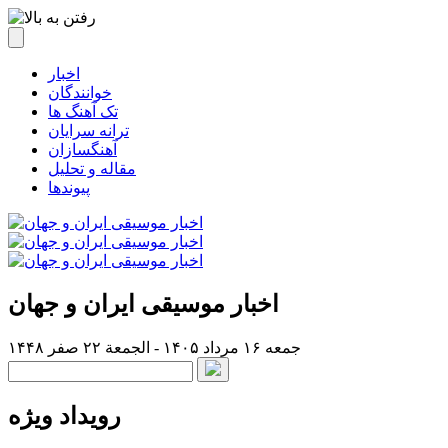
اخبار
خوانندگان
تک آهنگ ها
ترانه سرایان
آهنگسازان
مقاله و تحلیل
پیوندها
اخبار موسیقی ایران و جهان
جمعه ۱۶ مرداد ۱۴۰۵ - الجمعة ۲۲ صفر ۱۴۴۸
رویداد ویژه