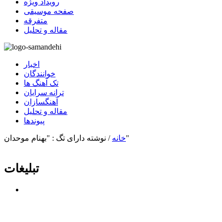
رویداد ویژه
صفحه موسیقی
متفرقه
مقاله و تحلیل
اخبار
خوانندگان
تک آهنگ ها
ترانه سرایان
آهنگسازان
مقاله و تحلیل
پیوندها
نوشته دارای تگ : "بهنام موحدان"
خانه
/
تبلیغات