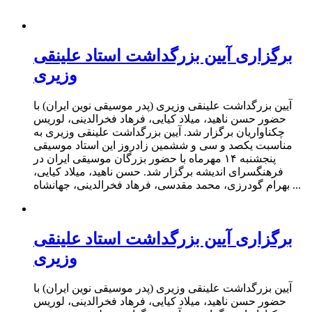
برگزاری آیین بزرگداشت استاد علینقی
وزیری
آیین بزرگداشت علینقی وزیری (پدر موسیقی نوین ایران) با
حضور حسن ناهید، میلاد کیایی، فرهاد فخرالدینی، لوریس
چکناواریان برگزار شد. آیین بزرگداشت علینقی وزیری به
مناسبت یکصد و سی و ششمین زادروز این استاد موسیقی
پنجشنبه ۱۴ مهرماه با حضور بزرگان موسیقی ایران در
فرهنگسرای اندیشه برگزار شد. حسن ناهید، میلاد کیایی،
بهرام گودرزی، محمد مقدسی، فرهاد فخرالدینی، جهانشاه ...
برگزاری آیین بزرگداشت استاد علینقی
وزیری
آیین بزرگداشت علینقی وزیری (پدر موسیقی نوین ایران) با
حضور حسن ناهید، میلاد کیایی، فرهاد فخرالدینی، لوریس