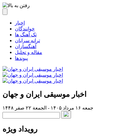
اخبار
خوانندگان
تک آهنگ ها
ترانه سرایان
آهنگسازان
مقاله و تحلیل
پیوندها
اخبار موسیقی ایران و جهان
جمعه ۱۶ مرداد ۱۴۰۵ - الجمعة ۲۲ صفر ۱۴۴۸
رویداد ویژه