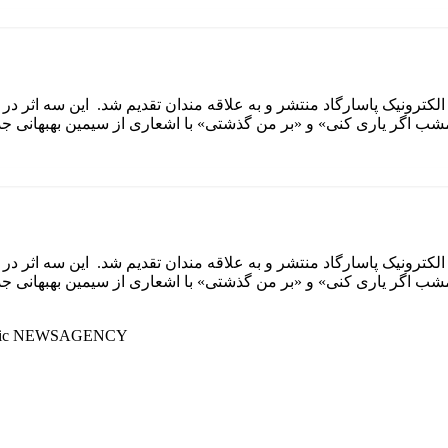
ترونیک پاسارگاد منتشر و به علاقه مندان تقدیم شد. این سه اثر د
مشب اگر یاری کنی» و «بر من گذشتی» با اشعاری از سیمین بهبهانی جد
ترونیک پاسارگاد منتشر و به علاقه مندان تقدیم شد. این سه اثر د
مشب اگر یاری کنی» و «بر من گذشتی» با اشعاری از سیمین بهبهانی جد