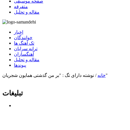
صفحه موسیقی
متفرقه
مقاله و تحلیل
اخبار
خوانندگان
تک آهنگ ها
ترانه سرایان
آهنگسازان
مقاله و تحلیل
پیوندها
نوشته دارای تگ : "بر من گذشتی همایون شجریان"
خانه
/
تبلیغات