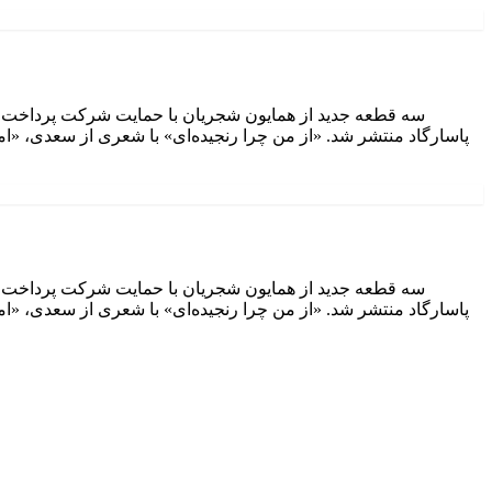
سه قطعه جدید از همایون شجریان با حمایت شرکت پرداخت الک
پاسارگاد منتشر شد. «از من چرا رنجیده‌ای» با شعری از سعدی، «ا
سه قطعه جدید از همایون شجریان با حمایت شرکت پرداخت الک
پاسارگاد منتشر شد. «از من چرا رنجیده‌ای» با شعری از سعدی، «ا