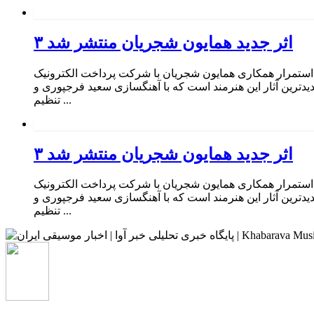
۳ اثر جدید همایون شجریان منتشر شد
ر استمرار همکاری همایون شجریان با شرکت پرداخت الکترونیک
یدترین آثار این هنرمند است که با آهنگسازی سعید فرجپوری و
تنظیم ...
۳ اثر جدید همایون شجریان منتشر شد
ر استمرار همکاری همایون شجریان با شرکت پرداخت الکترونیک
یدترین آثار این هنرمند است که با آهنگسازی سعید فرجپوری و
تنظیم ...