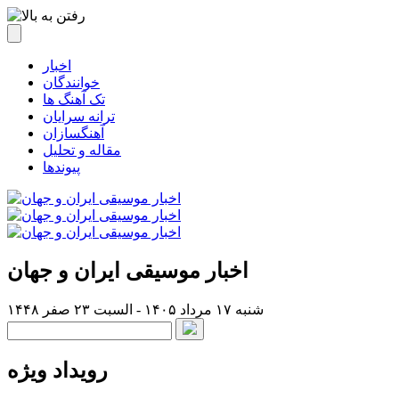
اخبار
خوانندگان
تک آهنگ ها
ترانه سرایان
آهنگسازان
مقاله و تحلیل
پیوندها
اخبار موسیقی ایران و جهان
شنبه ۱۷ مرداد ۱۴۰۵ - السبت ۲۳ صفر ۱۴۴۸
رویداد ویژه