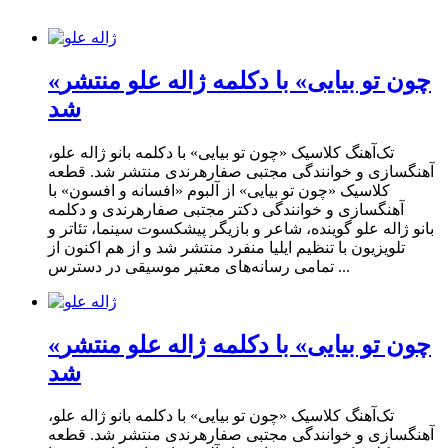
«چون تو بیایی» با دکلمه ژاله علو منتشر
شد
تک‌آهنگ کلاسیک «چون تو بیایی» با دکلمه بانو ژاله علو،
آهنگسازی و خوانندگی مجتبی صفارهرندی منتشر شد. قطعه
کلاسیک «چون تو بیایی» از آلبوم «افسانه و افسون» با
آهنگسازی و خوانندگی دکتر مجتبی صفارهرندی و دکلمه
بانو ژاله علو گوینده، شاعر و بازیگر پیشکسوت سینما، تئاتر و
تلویزیون با تنظیم ایلیا منفرد منتشر شد و از هم اکنون از
تمامی رسانه‌های معتبر موسیقی در دسترس ...
«چون تو بیایی» با دکلمه ژاله علو منتشر
شد
تک‌آهنگ کلاسیک «چون تو بیایی» با دکلمه بانو ژاله علو،
آهنگسازی و خوانندگی مجتبی صفارهرندی منتشر شد. قطعه