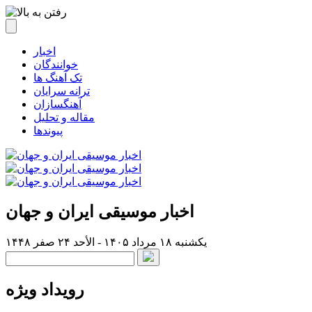
اخبار
خوانندگان
تک آهنگ ها
ترانه سرایان
آهنگسازان
مقاله و تحلیل
پیوندها
اخبار موسیقی ایران و جهان
یکشنبه ۱۸ مرداد ۱۴۰۵ - الأحد ۲۴ صفر ۱۴۴۸
رویداد ویژه