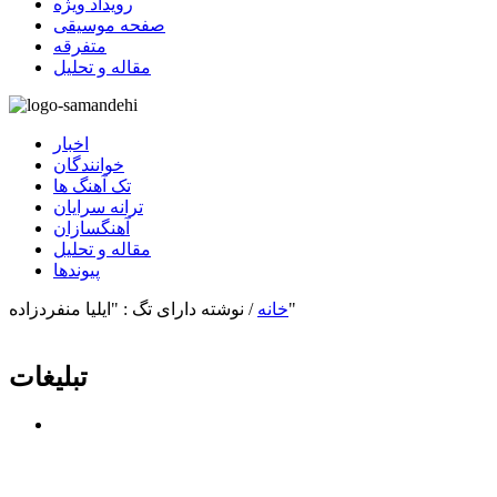
رویداد ویژه
صفحه موسیقی
متفرقه
مقاله و تحلیل
اخبار
خوانندگان
تک آهنگ ها
ترانه سرایان
آهنگسازان
مقاله و تحلیل
پیوندها
نوشته دارای تگ : "ایلیا منفردزاده"
خانه
/
تبلیغات