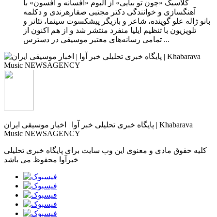
کلاسیک «چون تو بیایی» از آلبوم «افسانه و افسون» با
آهنگسازی و خوانندگی دکتر مجتبی صفارهرندی و دکلمه
بانو ژاله علو گوینده، شاعر و بازیگر پیشکسوت سینما، تئاتر و
تلویزیون با تنظیم ایلیا منفرد منتشر شد و از هم اکنون از
تمامی رسانه‌های معتبر موسیقی در دسترس ...
پایگاه خبری تحلیلی خبر آوا | اخبار موسیقی ایران | Khabarava
Music NEWSAGENCY
کلیه حقوق مادی و معنوی این وب سایت برای پایگاه خبری تحلیلی
خبرآوا محفوظ می باشد