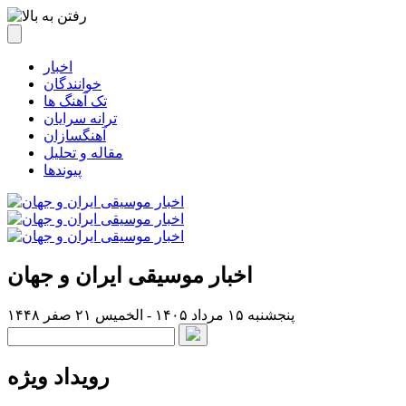
اخبار
خوانندگان
تک آهنگ ها
ترانه سرایان
آهنگسازان
مقاله و تحلیل
پیوندها
اخبار موسیقی ایران و جهان
پنجشنبه ۱۵ مرداد ۱۴۰۵ - الخميس ۲۱ صفر ۱۴۴۸
رویداد ویژه