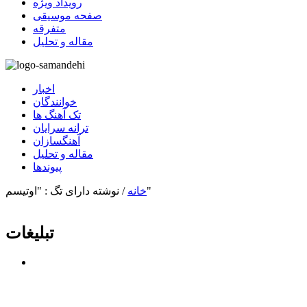
رویداد ویژه
صفحه موسیقی
متفرقه
مقاله و تحلیل
اخبار
خوانندگان
تک آهنگ ها
ترانه سرایان
آهنگسازان
مقاله و تحلیل
پیوندها
نوشته دارای تگ : "اوتیسم"
خانه
/
تبلیغات