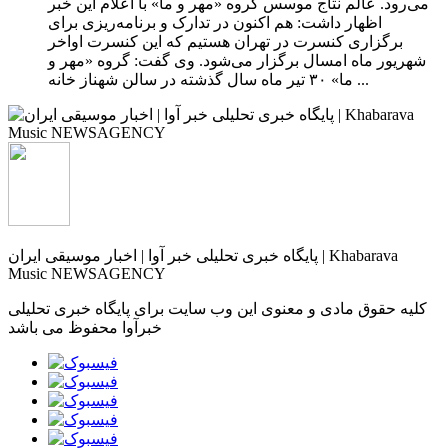
می‌رود. عالم نتاج موسس گروه «مهر و ما» با اعلام این خبر
اظهار داشت: هم اکنون در تدارک و برنامه‌ریزی برای
برگزاری کنسرت در تهران هستیم که این کنسرت اواخر
شهریور ماه امسال برگزار می‌شود. وی گفت: گروه «مهر و
ما» ۳۰ تیر ماه سال گذشته در سالن شهناز خانه ...
پایگاه خبری تحلیلی خبر آوا | اخبار موسیقی ایران | Khabarava
Music NEWSAGENCY
کلیه حقوق مادی و معنوی این وب سایت برای پایگاه خبری تحلیلی
خبرآوا محفوظ می باشد