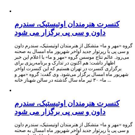
کنسرت هنرمندان اوتیستیک، سندرم
داون و سی پی برگزار می شود
گروه «مهر و ما» متشکل از هنرمندان اوتیستیک، سندرم داون
و سی پی با رپرتوار جدید اواخر شهریور ماه امسال به صحنه
می‌رود. عالم نتاج موسس گروه «مهر و ما» با اعلام این خبر
اظهار داشت: هم اکنون در تدارک و برنامه‌ریزی برای
برگزاری کنسرت در تهران هستیم که این کنسرت اواخر
شهریور ماه امسال برگزار می‌شود. وی گفت: گروه «مهر و
ما» ۳۰ تیر ماه سال گذشته در سالن شهناز خانه ...
کنسرت هنرمندان اوتیستیک، سندرم
داون و سی پی برگزار می شود
گروه «مهر و ما» متشکل از هنرمندان اوتیستیک، سندرم داون
و سی پی با رپرتوار جدید اواخر شهریور ماه امسال به صحنه