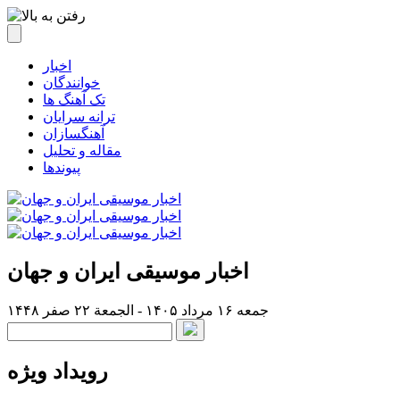
اخبار
خوانندگان
تک آهنگ ها
ترانه سرایان
آهنگسازان
مقاله و تحلیل
پیوندها
اخبار موسیقی ایران و جهان
جمعه ۱۶ مرداد ۱۴۰۵ - الجمعة ۲۲ صفر ۱۴۴۸
رویداد ویژه