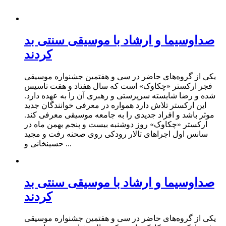
صداوسیما و ارشاد با موسیقی سنتی بد
کردند
یکی از گروه‌های حاضر در سی و هفتمین جشنواره موسیقی
فجر ارکستر «چکاوک» است که سال هفتاد و هفت تاسیس
شده و رضا شایسته سرپرستی و رهبری آن را به عهده دارد.
این ارکستر تلاش دارد همواره در معرفی خوانندگان جدید
موثر باشد و افراد جدیدی را به جامعه موسیقی معرفی کند.
ارکستر «چکاوک» روز دوشنبه بیست و پنجم بهمن ماه در
سانس اول اجراهای تالار رودکی روی صحنه رفت و مجید
حسینخانی و ...
صداوسیما و ارشاد با موسیقی سنتی بد
کردند
یکی از گروه‌های حاضر در سی و هفتمین جشنواره موسیقی