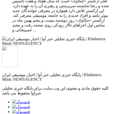
فجر ارکستر «چکاوک» است که سال هفتاد و هفت تاسیس
شده و رضا شایسته سرپرستی و رهبری آن را به عهده دارد.
این ارکستر تلاش دارد همواره در معرفی خوانندگان جدید
موثر باشد و افراد جدیدی را به جامعه موسیقی معرفی کند.
ارکستر «چکاوک» روز دوشنبه بیست و پنجم بهمن ماه در
سانس اول اجراهای تالار رودکی روی صحنه رفت و مجید
حسینخانی و ...
پایگاه خبری تحلیلی خبر آوا | اخبار موسیقی ایران | Khabarava
Music NEWSAGENCY
کلیه حقوق مادی و معنوی این وب سایت برای پایگاه خبری تحلیلی
خبرآوا محفوظ می باشد