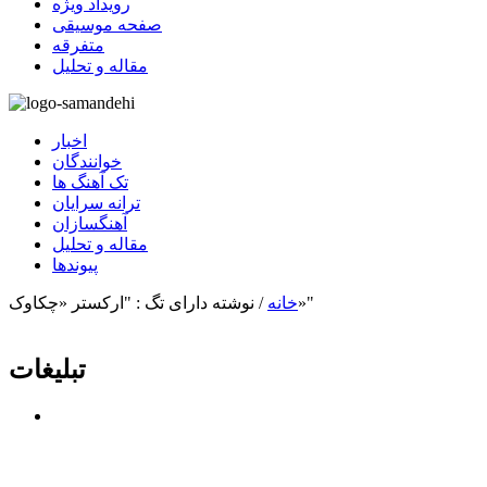
رویداد ویژه
صفحه موسیقی
متفرقه
مقاله و تحلیل
اخبار
خوانندگان
تک آهنگ ها
ترانه سرایان
آهنگسازان
مقاله و تحلیل
پیوندها
نوشته دارای تگ : "ارکستر «چکاوک»"
خانه
/
تبلیغات