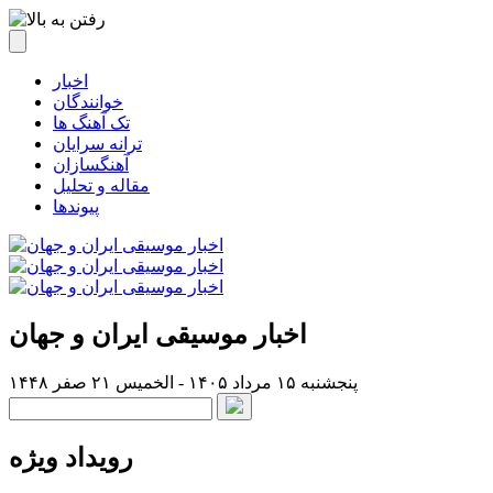
اخبار
خوانندگان
تک آهنگ ها
ترانه سرایان
آهنگسازان
مقاله و تحلیل
پیوندها
اخبار موسیقی ایران و جهان
پنجشنبه ۱۵ مرداد ۱۴۰۵ - الخميس ۲۱ صفر ۱۴۴۸
رویداد ویژه