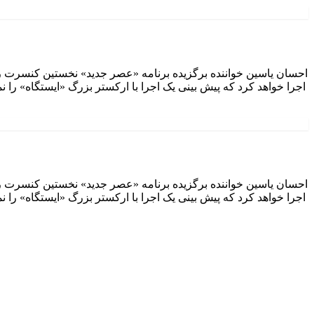
اجرا خواهد کرد که پیش بینی یک اجرا با ارکستر بزرگ «ایستگاه» را 
اجرا خواهد کرد که پیش بینی یک اجرا با ارکستر بزرگ «ایستگاه» را 