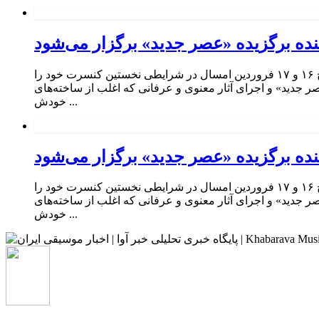
ده برگزیده «عصر جدید» برگزار می‌شود
احسان یاسین خواننده برگزیده برنامه «عصر جدید» نخستین کنسرت رسمی خود را در تالار وحدت روی صحنه می‌برد. احسان یاسین در تاریخ ۱۶ و ۱۷ فروردین امسال در شرایطی نخستین کنسرت خود را
صر جدید» و اجرای آثار معنوی و عرفانی که اغلب از ساخته‌های
خودش ...
ده برگزیده «عصر جدید» برگزار می‌شود
احسان یاسین خواننده برگزیده برنامه «عصر جدید» نخستین کنسرت رسمی خود را در تالار وحدت روی صحنه می‌برد. احسان یاسین در تاریخ ۱۶ و ۱۷ فروردین امسال در شرایطی نخستین کنسرت خود را
صر جدید» و اجرای آثار معنوی و عرفانی که اغلب از ساخته‌های
خودش ...