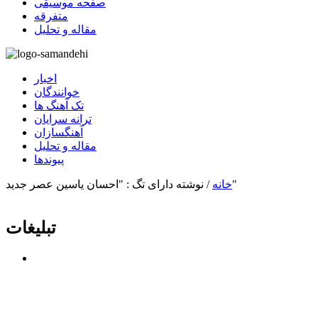
صفحه موسیقی
متفرقه
مقاله و تحلیل
اخبار
خوانندگان
تک آهنگ ها
ترانه سرایان
آهنگسازان
مقاله و تحلیل
پیوندها
نوشته دارای تگ : "احسان یاسین عصر جدید"
خانه
/
تبلیغات