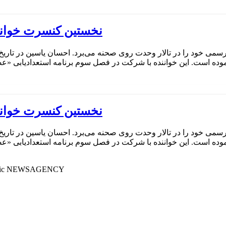
نخستین کنسرت خوانن
نموده است. این خواننده با شرکت در فصل سوم برنامه استعدادیابی «ع
نخستین کنسرت خوانن
نموده است. این خواننده با شرکت در فصل سوم برنامه استعدادیابی «ع