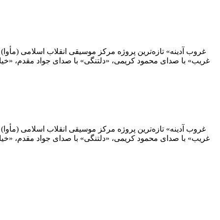
غریب» با صدای محمود کریمی، «دلتنگی» با صدای جواد مقدم، «خی
غریب» با صدای محمود کریمی، «دلتنگی» با صدای جواد مقدم، «خی