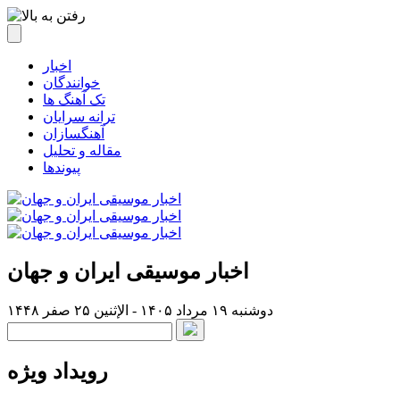
اخبار
خوانندگان
تک آهنگ ها
ترانه سرایان
آهنگسازان
مقاله و تحلیل
پیوندها
اخبار موسیقی ایران و جهان
دوشنبه ۱۹ مرداد ۱۴۰۵ - الإثنين ۲۵ صفر ۱۴۴۸
رویداد ویژه