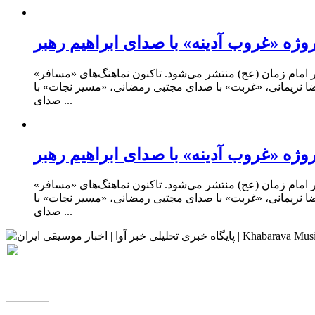
روژه «غروب آدینه» با صدای ابراهیم رهبر
«غروب آدینه» تازه‌ترین پروژه مرکز موسیقی انقلاب اسلامی (مأوا) است که هر هفته در غروب جمعه‌ها هم‌نوا با دلتنگی‌های منتظران ظهور امام زمان (عج) منتشر می‌شود. تاکنون نماهنگ‌های «مسافر
ا نریمانی، «غربت» با صدای مجتبی رمضانی، «مسیر نجات» با
صدای ...
روژه «غروب آدینه» با صدای ابراهیم رهبر
«غروب آدینه» تازه‌ترین پروژه مرکز موسیقی انقلاب اسلامی (مأوا) است که هر هفته در غروب جمعه‌ها هم‌نوا با دلتنگی‌های منتظران ظهور امام زمان (عج) منتشر می‌شود. تاکنون نماهنگ‌های «مسافر
ا نریمانی، «غربت» با صدای مجتبی رمضانی، «مسیر نجات» با
صدای ...