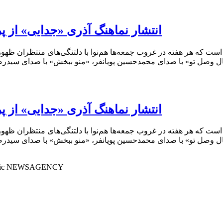
انتشار نماهنگ آذری «جدایی» از پ
ال وصل تو» با صدای محمدحسین پویانفر، «منو ببخش» با صدای سیدرض
انتشار نماهنگ آذری «جدایی» از پ
ال وصل تو» با صدای محمدحسین پویانفر، «منو ببخش» با صدای سیدرض