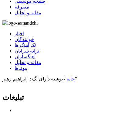
صفحه موسیقی
متفرقه
مقاله و تحلیل
اخبار
خوانندگان
تک آهنگ ها
ترانه سرایان
آهنگسازان
مقاله و تحلیل
پیوندها
نوشته دارای تگ : "ابراهیم رهبر"
خانه
/
تبلیغات