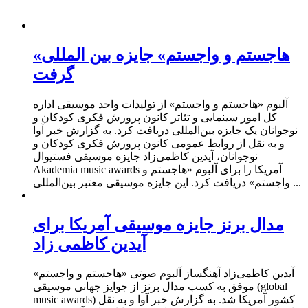
«هاجستم و واجستم» جایزه بین المللی
گرفت
آلبوم «هاجستم و واجستم» از تولیدات واحد موسیقی اداره
‌کل امور سینمایی و تئاتر کانون پرورش فکری کودکان و
نوجوانان یک جایزه بین‌المللی دریافت کرد. به گزارش خبر آوا
و به نقل از روابط‌ عمومی کانون پرورش فکری کودکان و
نوجوانان، آیدین کاظمی‌زاد جایزه موسیقی فستیوال
Akademia music awards آمریکا را برای آلبوم «هاجستم و
واجستم» دریافت کرد. این جایزه موسیقی معتبر بین‌المللی ...
مدال برنز جایزه موسیقی آمریکا برای
آیدین کاظمی زاد
آیدین کاظمی‌زاد آهنگساز آلبوم صوتی «هاجستم و واجستم»
موفق به کسب مدال برنز از جوایز جهانی موسیقی (global
music awards) کشور آمریکا شد. به گزارش خبر آوا و به نقل