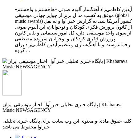
آیدین کاظمی‌زاد آهنگساز آلبوم صوتی «هاجستم و واجستم»
موفق به کسب مدال برنز از جوایز جهانی موسیقی (global
music awards) کشور آمریکا شد. به گزارش خبر آوا و به نقل
از کانون پرورش فکری کودکان و نوجوانان، این آلبوم صوتی
از سوی واحد موسیقی اداره‌ کل امور سینمایی و تئاتر کانون
پرورش فکری کودکان و نوجوانان سروده مصطفی
رحماندوست و با آهنگ‌سازی و تنظیم آیدین کاظمی‌زاد برای
گروه ...
پایگاه خبری تحلیلی خبر آوا | اخبار موسیقی ایران | Khabarava
Music NEWSAGENCY
کلیه حقوق مادی و معنوی این وب سایت برای پایگاه خبری تحلیلی
خبرآوا محفوظ می باشد