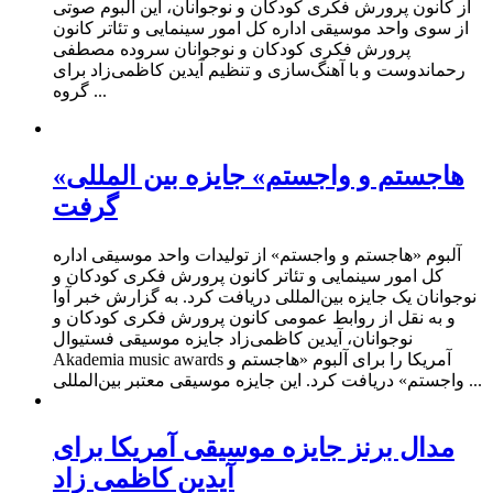
از کانون پرورش فکری کودکان و نوجوانان، این آلبوم صوتی
از سوی واحد موسیقی اداره‌ کل امور سینمایی و تئاتر کانون
پرورش فکری کودکان و نوجوانان سروده مصطفی
رحماندوست و با آهنگ‌سازی و تنظیم آیدین کاظمی‌زاد برای
گروه ...
«هاجستم و واجستم» جایزه بین المللی
گرفت
آلبوم «هاجستم و واجستم» از تولیدات واحد موسیقی اداره
‌کل امور سینمایی و تئاتر کانون پرورش فکری کودکان و
نوجوانان یک جایزه بین‌المللی دریافت کرد. به گزارش خبر آوا
و به نقل از روابط‌ عمومی کانون پرورش فکری کودکان و
نوجوانان، آیدین کاظمی‌زاد جایزه موسیقی فستیوال
Akademia music awards آمریکا را برای آلبوم «هاجستم و
واجستم» دریافت کرد. این جایزه موسیقی معتبر بین‌المللی ...
مدال برنز جایزه موسیقی آمریکا برای
آیدین کاظمی زاد