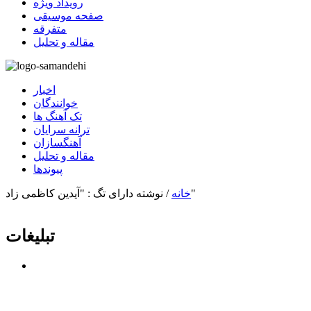
رویداد ویژه
صفحه موسیقی
متفرقه
مقاله و تحلیل
اخبار
خوانندگان
تک آهنگ ها
ترانه سرایان
آهنگسازان
مقاله و تحلیل
پیوندها
نوشته دارای تگ : "آیدین کاظمی زاد"
خانه
/
تبلیغات