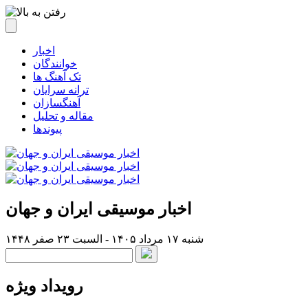
اخبار
خوانندگان
تک آهنگ ها
ترانه سرایان
آهنگسازان
مقاله و تحلیل
پیوندها
اخبار موسیقی ایران و جهان
شنبه ۱۷ مرداد ۱۴۰۵ - السبت ۲۳ صفر ۱۴۴۸
رویداد ویژه