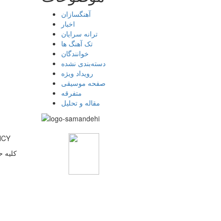
آهنگسازان
اخبار
ترانه سرایان
تک آهنگ ها
خوانندگان
دسته‌بندی نشده
رویداد ویژه
صفحه موسیقی
متفرقه
مقاله و تحلیل
پایگاه 
کلیه ح