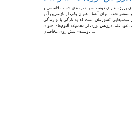
‌های پروژه «نوای دوست» با هنرمندی شهاب قاسمی و
منتشر شد. «نوای آشنا» عنوان یکی از تازه‌ترین آثار
ار موسیقایی کشورمان است که به تازگی با نوازندگی
 عود علی درویش نوری از مجموعه آلبوم‌های «نوای
دوست» پیش روی مخاطبان ...