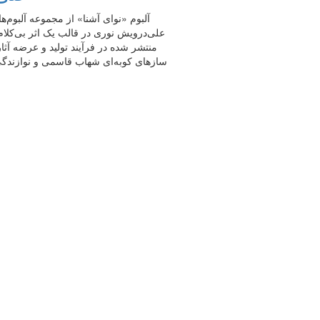
آلبوم «نوای آشنا» از مجموعه آلبوم
علی‌درویش نوری در قالب یک اثر بی‌کلام 
منتشر شده در فرآیند تولید و عرضه آث
سازهای کوبه‌ای شهاب قاسمی و نوازندگی