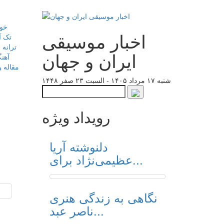
خوا
اخبار موسیقی
تک آ
ترانه 
ایران و جهان
آهن
مقاله و
شنبه ۱۷ مرداد ۱۴۰۵ - السبت ۲۳ صفر ۱۴۴۸
رویداد ویژه
دلنوشته آریا
عظیمی‌نژاد برای...
نگاهی به زندگی هنری
ناصر عبد...