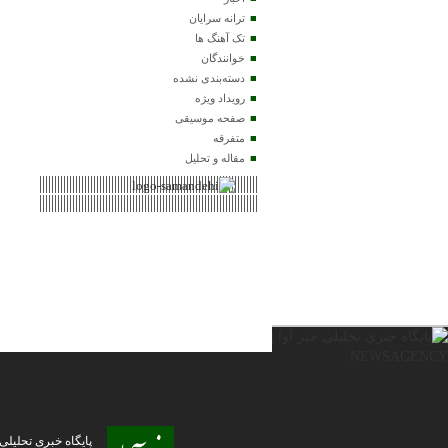
ترانه سرایان
تک آهنگ ها
خوانندگان
دسته‌بندی نشده
رویداد ویژه
صفحه موسیقی
متفرقه
مقاله و تحلیل
پایگاه خبری تحلیلی خبر آوا | ا