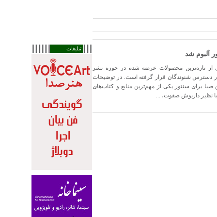
تبلیغات
ر آلبوم شد
ی از تازه‌ترین محصولات عرضه شده در حوزه نشر
در دسترس شنوندگان قرار گرفته است. در توضیحات
صبا برای سنتور یکی از مهم‌ترین منابع و کتاب‌های
 نظیر داریوش صفوت، ...