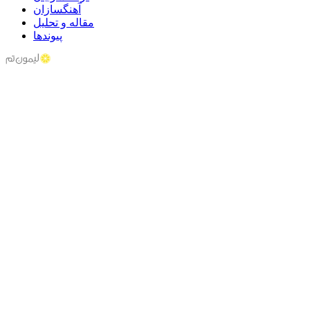
آهنگسازان
مقاله و تحلیل
پیوندها