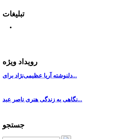
تبلیغات
رویداد ویژه
دلنوشته آریا عظیمی‌نژاد برای...
نگاهی به زندگی هنری ناصر عبد...
جستجو