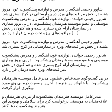
شاپور رحیمی آهنگساز، مدرس و نوازنده پیشکسوت عود امروز
شنبه در بخش مراقبت‌های ویژه در بیمارستانی در کرج بستری شد.
شاپور رحیمی خواننده، نوازنده عود، آهنگساز و مدرس پیشکسوت
موسیقی و عضو موسسه هنرمندان پیشکسوت، در پی بروز بیماری
در بیمارستان آرام کرج بستری شده و هم‌اکنون در بخش
مراقبت‌های ویژه تحت درمان قرار دارد. در […]
شاپور رحیمی آهنگساز، مدرس و نوازنده پیشکسوت عود امروز
شنبه در بخش مراقبت‌های ویژه در بیمارستانی در کرج بستری شد.
شاپور رحیمی خواننده، نوازنده عود، آهنگساز و مدرس پیشکسوت
موسیقی و عضو موسسه هنرمندان پیشکسوت، در پی بروز بیماری
در بیمارستان آرام کرج بستری شده و هم‌اکنون در بخش
مراقبت‌های ویژه تحت درمان قرار دارد.
در پی گفت‌وگوی سیدعباس عظیمی مدیرعامل موسسه هنرمندان
پیشکسوت، با خانواده این هنرمند، آخرین وضعیت درمانی وی مورد
پیگیری قرار گرفت.
مدیرعامل موسسه هنرمندان پیشکسوت از مردم، هنرمندان و
علاقه‌مندان به موسیقی درخواست کرد برای سلامتی و بهبودی این
هنرمند پیشکسوت دعا کنند.