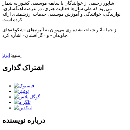
شاپور رحیمی از خوانندگان با سابقه موسیقی کشور به شمار
می‌رود که طی سال‌ها فعالیت هنری، در عرصه آهنگسازی،
نوازندگی، خوانندگی و آموزش موسیقی خدمات ارزشمندی ارائه
کرده است.
از جمله آثار شناخته‌شده وی می‌توان به آلبوم‌های «شکوفه‌های
جاویدان» و «گل‌افشان» اشاره کرد.
ایرنا
منبع:
اشتراک گذاری
درباره نویسنده