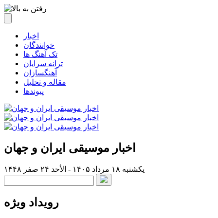
اخبار
خوانندگان
تک آهنگ ها
ترانه سرایان
آهنگسازان
مقاله و تحلیل
پیوندها
اخبار موسیقی ایران و جهان
یکشنبه ۱۸ مرداد ۱۴۰۵ - الأحد ۲۴ صفر ۱۴۴۸
رویداد ویژه