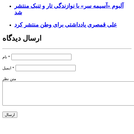
آلبوم «آسیمه سر» با نوازندگی تار و تنبک منتشر
شد
علی قمصری یادداشتی برای وطن منتشر کرد
ارسال دیدگاه
*
نام
*
ایمیل
متن نظر