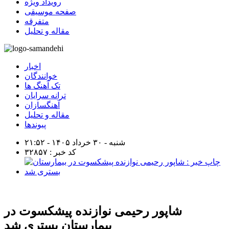
رویداد ویژه
صفحه موسیقی
متفرقه
مقاله و تحلیل
اخبار
خوانندگان
تک آهنگ ها
ترانه سرایان
آهنگسازان
مقاله و تحلیل
پیوندها
شنبه - ۳۰ خرداد ۱۴۰۵ - ۲۱:۵۲
کد خبر : ۳۲۸۵۷
شاپور رحیمی نوازنده پیشکسوت در
بیمارستان بستری شد