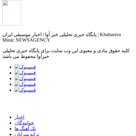
پایگاه خبری تحلیلی خبر آوا | اخبار موسیقی ایران | Khabarava
Music NEWSAGENCY
کلیه حقوق مادی و معنوی این وب سایت برای پایگاه خبری تحلیلی
خبرآوا محفوظ می باشد
اخبار
خوانندگان
تک آهنگ ها
ترانه سرایان