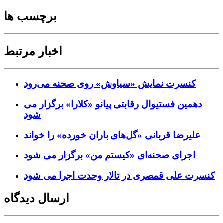
برچسب ها
اخبار مرتبط
کنسرت‌ نمایش «سیاوش» روی صحنه می‌رود
دهمین فستیوال رقابتی پیانو «کلارا» برگزار می
شود
علیرضا قربانی «گل‌های باران خورده» را خواند
اجرای صحنه‌ای «کیستم من» برگزار می شود
کنسرت علی قمصری در تالار وحدت اجرا می شود
ارسال دیدگاه