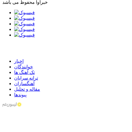
خبرآوا محفوظ می باشد
اخبار
خوانندگان
تک آهنگ ها
ترانه سرایان
آهنگسازان
مقاله و تحلیل
پیوندها