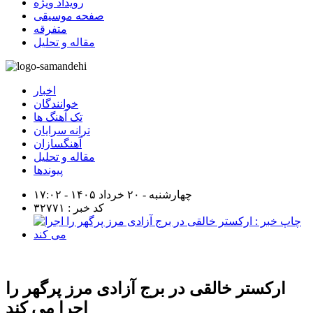
رویداد ویژه
صفحه موسیقی
متفرقه
مقاله و تحلیل
اخبار
خوانندگان
تک آهنگ ها
ترانه سرایان
آهنگسازان
مقاله و تحلیل
پیوندها
چهارشنبه - ۲۰ خرداد ۱۴۰۵ - ۱۷:۰۲
کد خبر : ۳۲۷۷۱
ارکستر خالقی در برج آزادی مرز پرگهر را
اجرا می کند