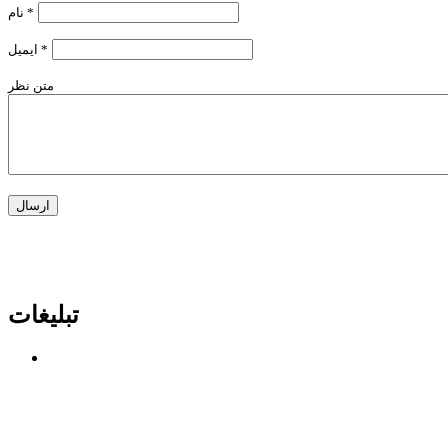
*
نام
*
ایمیل
متن نظر
تبلیغات