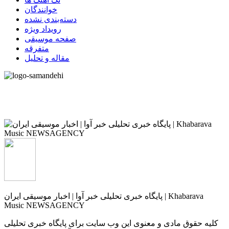
خوانندگان
دسته‌بندی نشده
رویداد ویژه
صفحه موسیقی
متفرقه
مقاله و تحلیل
پایگاه خبری تحلیلی خبر آوا | اخبار موسیقی ایران | Khabarava
Music NEWSAGENCY
کلیه حقوق مادی و معنوی این وب سایت برای پایگاه خبری تحلیلی