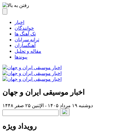
اخبار
خوانندگان
تک آهنگ ها
ترانه سرایان
آهنگسازان
مقاله و تحلیل
پیوندها
اخبار موسیقی ایران و جهان
دوشنبه ۱۹ مرداد ۱۴۰۵ - الإثنين ۲۵ صفر ۱۴۴۸
رویداد ویژه