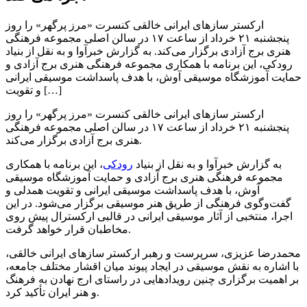
ارکستر سازهای ایرانی خالقی کنسرت «مرز پرگهر» را روز
پنجشنبه ۲۱ خرداد از ساعت ۱۷ در سالن اصلی مجموعه فرهنگی
هنری برج آزادی برگزار می‌کند. به گزارش خبرآوا و به نقل از بنیاد
رودکی، این برنامه با همکاری مجموعه فرهنگی هنری برج آزادی و
حمایت آموزشگاه موسیقی آوش، با هدف پاسداشت موسیقی ایرانی
و تقویت […]
ارکستر سازهای ایرانی خالقی کنسرت «مرز پرگهر» را روز
پنجشنبه ۲۱ خرداد از ساعت ۱۷ در سالن اصلی مجموعه فرهنگی
هنری برج آزادی برگزار می‌کند.
به گزارش خبرآوا و به نقل از بنیاد
رودکی
، این برنامه با همکاری
مجموعه فرهنگی هنری برج آزادی و حمایت آموزشگاه موسیقی
آوش، با هدف پاسداشت موسیقی ایرانی و تقویت همدلی و
گفت‌وگوی فرهنگی از طریق هنر موسیقی برگزار می‌شود. در این
اجرا، منتخبی از آثار موسیقی ایرانی در قالبی ارکسترال پیش روی
مخاطبان قرار خواهد گرفت.
محمدرضا عزیزی، سرپرست و رهبر ارکستر سازهای ایرانی خالقی،
با اشاره به نقش موسیقی در ایجاد پیوند میان اقشار مختلف جامعه،
بر اهمیت برگزاری چنین رویدادهایی در راستای ارج نهادن به فرهنگ
و هنر ایران تأکید کرد.