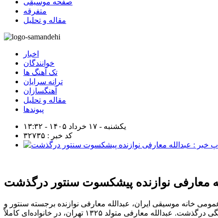
صفحه موسیقی
متفرقه
مقاله و تحلیل
اخبار
خوانندگان
تک آهنگ ها
ترانه سرایان
آهنگسازان
مقاله و تحلیل
پیوندها
یکشنبه - ۱۷ خرداد ۱۴۰۵ - ۱۳:۳۲
کد خبر : ۳۲۷۳۵
ه معارفی نوازنده پیشکسوت سنتور درگذشت
مومی خانه موسیقی ایران، عبدالله معارفی نوازنده برجسته سنتور و