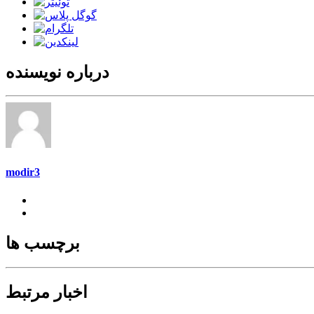
درباره نویسنده
modir3
برچسب ها
اخبار مرتبط