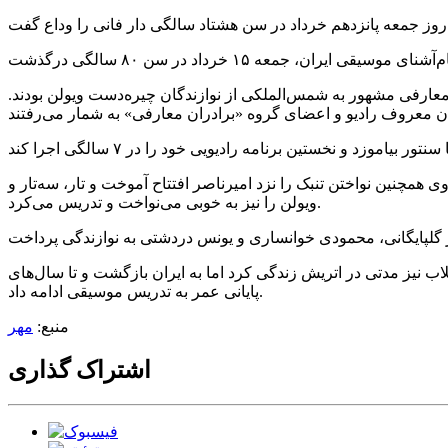
دالله‌خان معارفی مشهور به شمس‌الملکی از نوازندگان چیره‌دست ویولن بودند.
 وی همچنین نواختن تنبک را نزد امیرناصر افتتاح آموخت و تار، سه‌تار و
ویولن را نیز به خوبی می‌نواخت و تدریس می‌کرد.
لاب نیز مدتی در اتریش زندگی کرد اما به ایران بازگشت و تا سال‌های
پایانی عمر به تدریس موسیقی ادامه داد.
منبع:
مهر
اشتراک گذاری