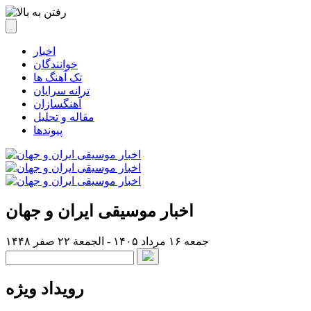
اخبار
خوانندگان
تک آهنگ ها
ترانه سرایان
آهنگسازان
مقاله و تحلیل
پیوندها
اخبار موسیقی ایران و جهان
جمعه ۱۶ مرداد ۱۴۰۵ - الجمعة ۲۲ صفر ۱۴۴۸
رویداد ویژه