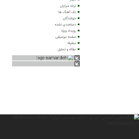
اخبار
ترانه سرایان
تک آهنگ ها
خوانندگان
دسته‌بندی نشده
رویداد ویژه
صفحه موسیقی
متفرقه
مقاله و تحلیل