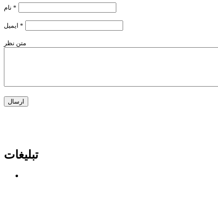
*
نام
*
ایمیل
متن نظر
تبلیغات