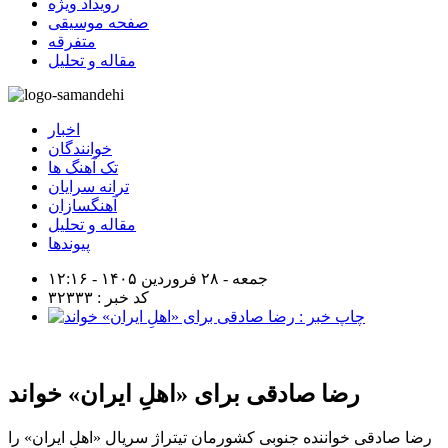
رویداد ویژه
صفحه موسیقی
متفرقه
مقاله و تحلیل
اخبار
خوانندگان
تک آهنگ ها
ترانه سرایان
آهنگسازان
مقاله و تحلیل
پیوندها
جمعه - ۲۸ فروردین ۱۴۰۵ - ۱۲:۱۶
کد خبر : ۳۲۳۳۳
رضا صادقی برای «اهلِ ایران» خواند
رضا صادقی خواننده جنوبی کشورمان تیتراژ سریال «اهلِ ایران» را