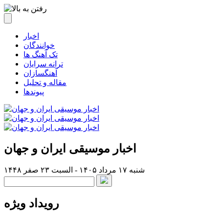
اخبار
خوانندگان
تک آهنگ ها
ترانه سرایان
آهنگسازان
مقاله و تحلیل
پیوندها
اخبار موسیقی ایران و جهان
شنبه ۱۷ مرداد ۱۴۰۵ - السبت ۲۳ صفر ۱۴۴۸
رویداد ویژه