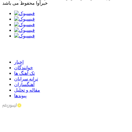
خبرآوا محفوظ می باشد
اخبار
خوانندگان
تک آهنگ ها
ترانه سرایان
آهنگسازان
مقاله و تحلیل
پیوندها