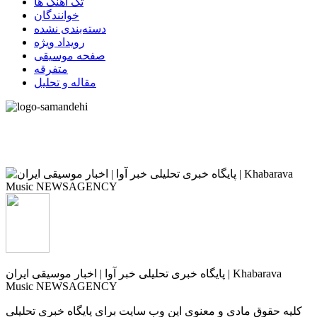
تک آهنگ ها
خوانندگان
دسته‌بندی نشده
رویداد ویژه
صفحه موسیقی
متفرقه
مقاله و تحلیل
پایگاه خبری تحلیلی خبر آوا | اخبار موسیقی ایران | Khabarava
Music NEWSAGENCY
کلیه حقوق مادی و معنوی این وب سایت برای پایگاه خبری تحلیلی