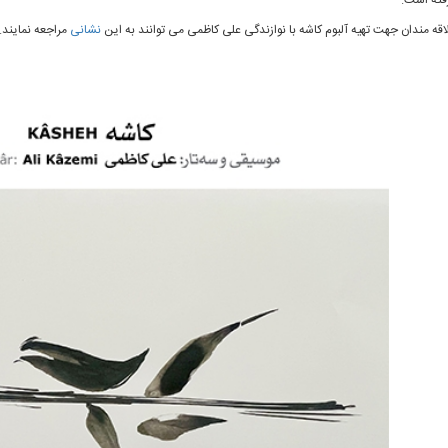
فته است.
اقه مندان جهت تهیه آلبوم کاشه با نوازندگی علی کاظمی می توانند به این
نشانی
مراجعه نمایند.