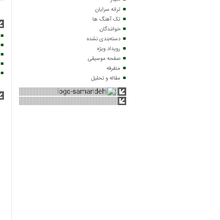
اخبار
ترانه سرایان
تک آهنگ ها
خوانندگان
دسته‌بندی نشده
رویداد ویژه
صفحه موسیقی
متفرقه
مقاله و تحلیل