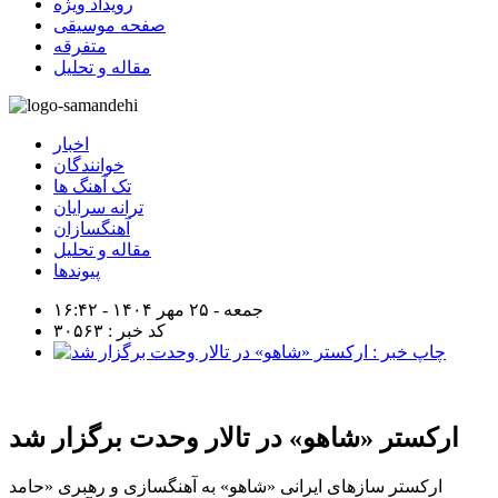
رویداد ویژه
صفحه موسیقی
متفرقه
مقاله و تحلیل
اخبار
خوانندگان
تک آهنگ ها
ترانه سرایان
آهنگسازان
مقاله و تحلیل
پیوندها
جمعه - ۲۵ مهر ۱۴۰۴ - ۱۶:۴۲
کد خبر : ۳۰۵۶۳
ارکستر «شاهو» در تالار وحدت برگزار شد
ارکستر سازهای ایرانی «شاهو» به آهنگسازی و رهبری «حامد