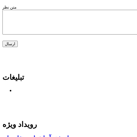
متن نظر
تبلیغات
رویداد ویژه