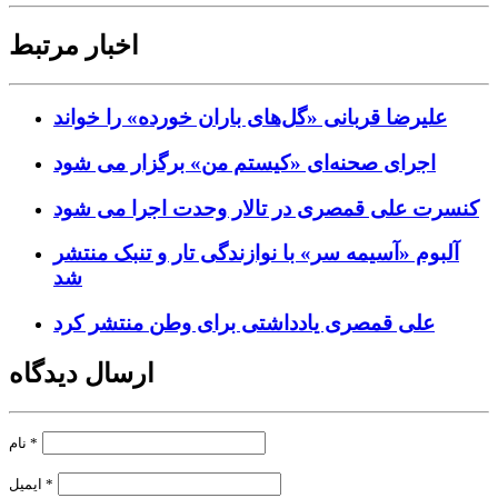
اخبار مرتبط
علیرضا قربانی «گل‌های باران خورده» را خواند
اجرای صحنه‌ای «کیستم من» برگزار می شود
کنسرت علی قمصری در تالار وحدت اجرا می شود
آلبوم «آسیمه سر» با نوازندگی تار و تنبک منتشر
شد
علی قمصری یادداشتی برای وطن منتشر کرد
ارسال دیدگاه
*
نام
*
ایمیل