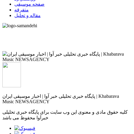
صفحه موسیقی
متفرقه
مقاله و تحلیل
پایگاه خبری تحلیلی خبر آوا | اخبار موسیقی ایران | Khabarava
Music NEWSAGENCY
کلیه حقوق مادی و معنوی این وب سایت برای پایگاه خبری تحلیلی
خبرآوا محفوظ می باشد