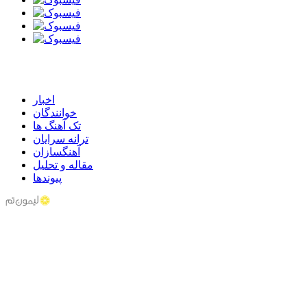
اخبار
خوانندگان
تک آهنگ ها
ترانه سرایان
آهنگسازان
مقاله و تحلیل
پیوندها