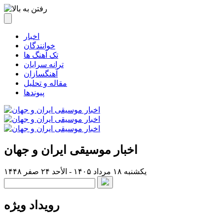
اخبار
خوانندگان
تک آهنگ ها
ترانه سرایان
آهنگسازان
مقاله و تحلیل
پیوندها
اخبار موسیقی ایران و جهان
یکشنبه ۱۸ مرداد ۱۴۰۵ - الأحد ۲۴ صفر ۱۴۴۸
رویداد ویژه