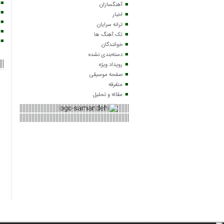
آهنگسازان
اخبار
ترانه سرایان
تک آهنگ ها
خوانندگان
دسته‌بندی نشده
رویداد ویژه
صفحه موسیقی
متفرقه
مقاله و تحلیل