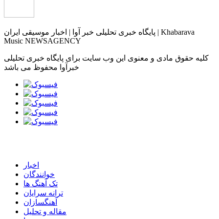
پایگاه خبری تحلیلی خبر آوا | اخبار موسیقی ایران | Khabarava
Music NEWSAGENCY
کلیه حقوق مادی و معنوی این وب سایت برای پایگاه خبری تحلیلی
خبرآوا محفوظ می باشد
اخبار
خوانندگان
تک آهنگ ها
ترانه سرایان
آهنگسازان
مقاله و تحلیل