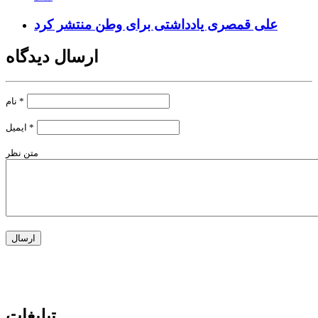
علی قمصری یادداشتی برای وطن منتشر کرد
ارسال دیدگاه
*
نام
*
ایمیل
متن نظر
تبلیغات