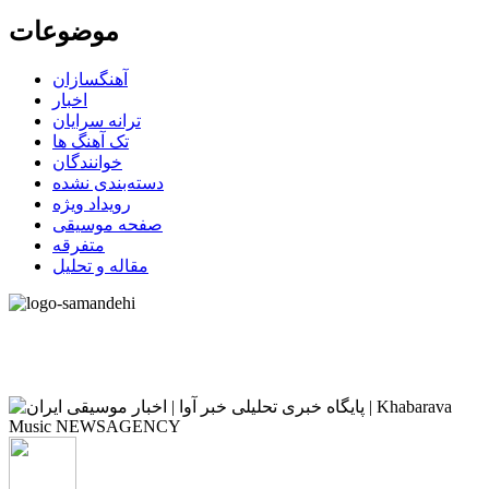
موضوعات
آهنگسازان
اخبار
ترانه سرایان
تک آهنگ ها
خوانندگان
دسته‌بندی نشده
رویداد ویژه
صفحه موسیقی
متفرقه
مقاله و تحلیل