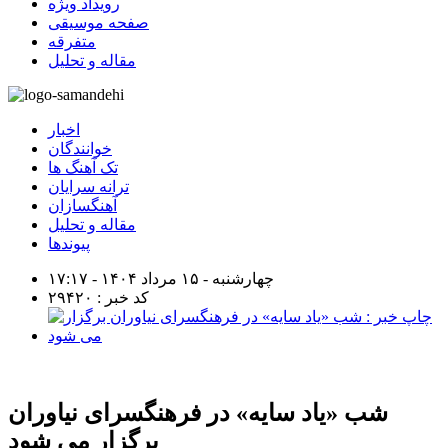
رویداد ویژه
صفحه موسیقی
متفرقه
مقاله و تحلیل
اخبار
خوانندگان
تک آهنگ ها
ترانه سرایان
آهنگسازان
مقاله و تحلیل
پیوندها
چهارشنبه - ۱۵ مرداد ۱۴۰۴ - ۱۷:۱۷
کد خبر : ۲۹۴۲۰
شب «یاد سایه» در فرهنگسرای نیاوران
برگزار می شود