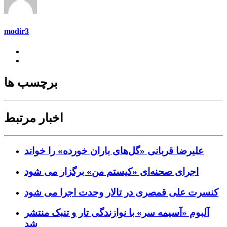
modir3
برچسب ها
اخبار مرتبط
علیرضا قربانی «گل‌های باران خورده» را خواند
اجرای صحنه‌ای «کیستم من» برگزار می شود
کنسرت علی قمصری در تالار وحدت اجرا می شود
آلبوم «آسیمه سر» با نوازندگی تار و تنبک منتشر
شد