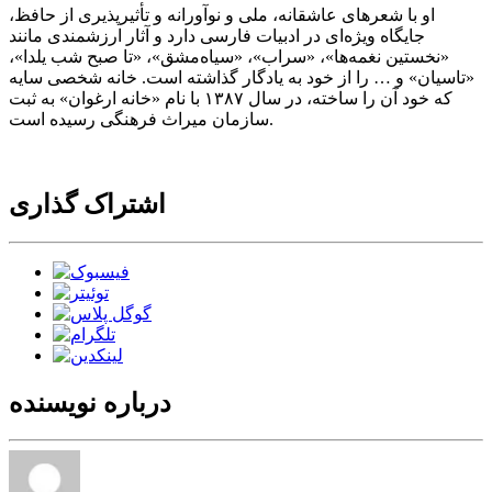
او با شعرهای عاشقانه، ملی و نوآورانه و تأثیرپذیری از حافظ،
جایگاه ویژه‌ای در ادبیات فارسی دارد و آثار ارزشمندی مانند
«نخستین نغمه‌ها»، «سراب»، «سیاه‌مشق»، «تا صبح شب یلدا»،
«تاسیان» و … را از خود به یادگار گذاشته‌ است. خانه شخصی سایه
که خود آن را ساخته، در سال ۱۳۸۷ با نام «خانه ارغوان» به ثبت
سازمان میراث فرهنگی رسیده‌ ‌است.
اشتراک گذاری
درباره نویسنده