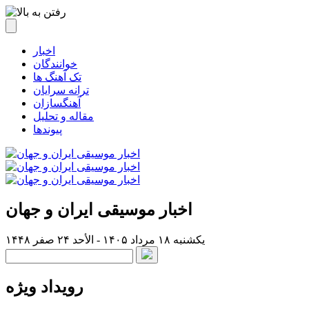
اخبار
خوانندگان
تک آهنگ ها
ترانه سرایان
آهنگسازان
مقاله و تحلیل
پیوندها
اخبار موسیقی ایران و جهان
یکشنبه ۱۸ مرداد ۱۴۰۵ - الأحد ۲۴ صفر ۱۴۴۸
رویداد ویژه